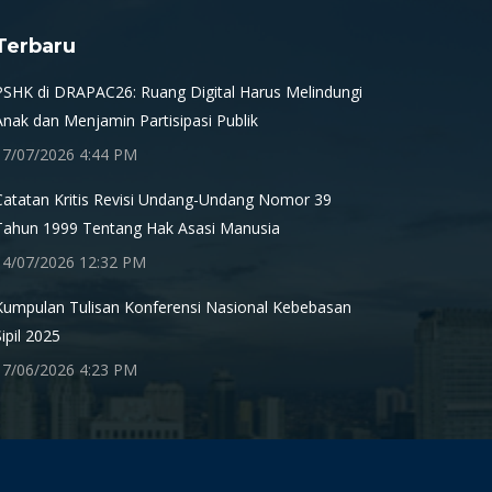
Terbaru
PSHK di DRAPAC26: Ruang Digital Harus Melindungi
Anak dan Menjamin Partisipasi Publik
17/07/2026 4:44 PM
Catatan Kritis Revisi Undang-Undang Nomor 39
Tahun 1999 Tentang Hak Asasi Manusia
14/07/2026 12:32 PM
Kumpulan Tulisan Konferensi Nasional Kebebasan
Sipil 2025
17/06/2026 4:23 PM