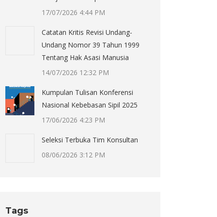
17/07/2026 4:44 PM
Catatan Kritis Revisi Undang-
Undang Nomor 39 Tahun 1999
Tentang Hak Asasi Manusia
14/07/2026 12:32 PM
Kumpulan Tulisan Konferensi
Nasional Kebebasan Sipil 2025
17/06/2026 4:23 PM
Seleksi Terbuka Tim Konsultan
08/06/2026 3:12 PM
Tags