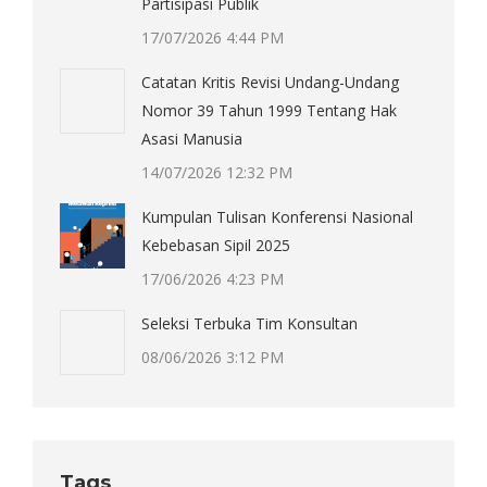
Partisipasi Publik
17/07/2026 4:44 PM
Catatan Kritis Revisi Undang-Undang
Nomor 39 Tahun 1999 Tentang Hak
Asasi Manusia
14/07/2026 12:32 PM
Kumpulan Tulisan Konferensi Nasional
Kebebasan Sipil 2025
17/06/2026 4:23 PM
Seleksi Terbuka Tim Konsultan
08/06/2026 3:12 PM
Tags