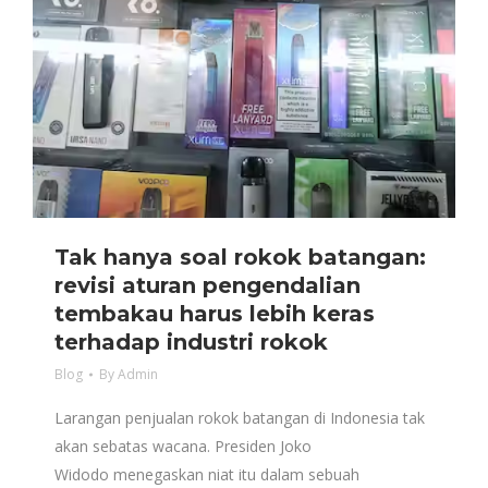
Tak hanya soal rokok batangan:
revisi aturan pengendalian
tembakau harus lebih keras
terhadap industri rokok
Blog
By
Admin
Larangan penjualan rokok batangan di Indonesia tak
akan sebatas wacana. Presiden Joko
Widodo menegaskan niat itu dalam sebuah