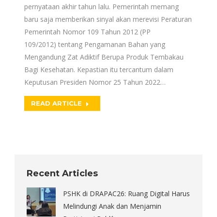
pernyataan akhir tahun lalu. Pemerintah memang
baru saja memberikan sinyal akan merevisi Peraturan
Pemerintah Nomor 109 Tahun 2012 (PP
109/2012) tentang Pengamanan Bahan yang
Mengandung Zat Adiktif Berupa Produk Tembakau
Bagi Kesehatan. Kepastian itu tercantum dalam
Keputusan Presiden Nomor 25 Tahun 2022…
READ ARTICLE
Recent Articles
PSHK di DRAPAC26: Ruang Digital Harus
Melindungi Anak dan Menjamin