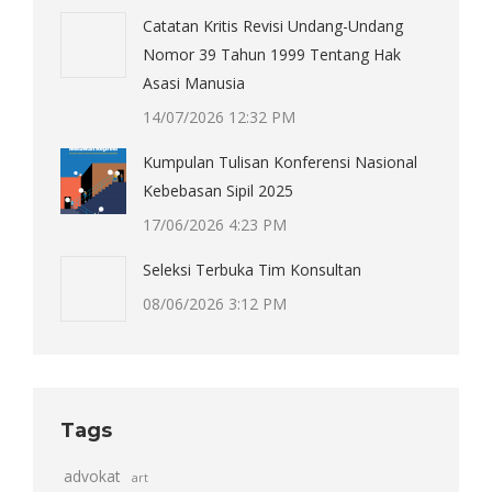
Catatan Kritis Revisi Undang-Undang
Nomor 39 Tahun 1999 Tentang Hak
Asasi Manusia
14/07/2026 12:32 PM
Kumpulan Tulisan Konferensi Nasional
Kebebasan Sipil 2025
17/06/2026 4:23 PM
Seleksi Terbuka Tim Konsultan
08/06/2026 3:12 PM
Tags
advokat
art