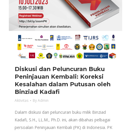
Diskusi dan Peluncuran Buku
Peninjauan Kembali: Koreksi
Kesalahan dalam Putusan oleh
Binziad Kadafi
Aktivitas
By
Admin
Dalam diskusi dan peluncuran buku milik Binziad
Kadafi, S.H., LL.M., Ph.D. ini, akan dibahas pelbagai
persoalan Peninjauan Kembali (PK) di Indonesia. PK