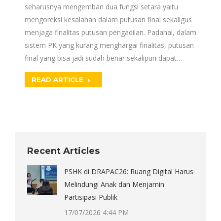
seharusnya mengemban dua fungsi setara yaitu
mengoreksi kesalahan dalam putusan final sekaligus
menjaga finalitas putusan pengadilan. Padahal, dalam
sistem PK yang kurang menghargai finalitas, putusan
final yang bisa jadi sudah benar sekalipun dapat…
READ ARTICLE
Recent Articles
PSHK di DRAPAC26: Ruang Digital Harus
Melindungi Anak dan Menjamin
Partisipasi Publik
17/07/2026 4:44 PM