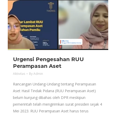
Urgensi Pengesahan RUU
Perampasan Aset
Aktivitas
By
Admin
Rancangan Undang-Undang tentang Perampasan
Aset Hasil Tindak Pidana (RUU Perampasan Aset)
belum kunjung dibahas oleh DPR meskipun
pemerintah telah mengirimkan surat presiden sejak 4
Mei 2023. RUU Perampasan Aset harus terus