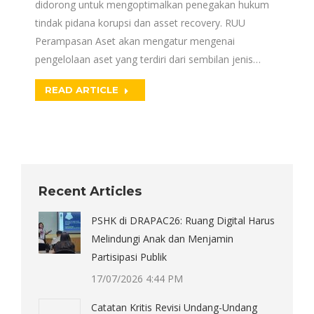
didorong untuk mengoptimalkan penegakan hukum
tindak pidana korupsi dan asset recovery. RUU
Perampasan Aset akan mengatur mengenai
pengelolaan aset yang terdiri dari sembilan jenis…
READ ARTICLE
Recent Articles
PSHK di DRAPAC26: Ruang Digital Harus
Melindungi Anak dan Menjamin
Partisipasi Publik
17/07/2026 4:44 PM
Catatan Kritis Revisi Undang-Undang