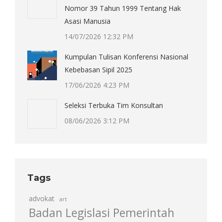
Nomor 39 Tahun 1999 Tentang Hak
Asasi Manusia
14/07/2026 12:32 PM
Kumpulan Tulisan Konferensi Nasional
Kebebasan Sipil 2025
17/06/2026 4:23 PM
Seleksi Terbuka Tim Konsultan
08/06/2026 3:12 PM
Tags
advokat
art
Badan Legislasi Pemerintah