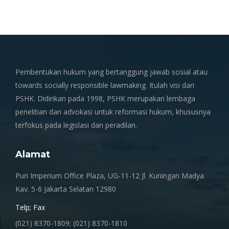
Pembentukan hukum yang bertanggung jawab sosial atau
towards socially responsible lawmaking. Itulah visi dari
PSHK. Didirikan pada 1998, PSHK merupakan lembaga
penelitian dan advokasi untuk reformasi hukum, khususnya
terfokus pada legislasi dan peradilan.
Alamat
Puri Imperium Office Plaza, UG-11-12 Jl. Kuningan Madya
Kav. 5-6 Jakarta Selatan 12980
Telp; Fax
(021) 8370-1809; (021) 8370-1810