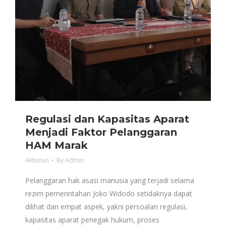
Regulasi dan Kapasitas Aparat
Menjadi Faktor Pelanggaran
HAM Marak
Aktivitas
By
Admin
Pelanggaran hak asasi manusia yang terjadi selama
rezim pemerintahan Joko Widodo setidaknya dapat
dilihat dari empat aspek, yakni persoalan regulasi,
kapasitas aparat penegak hukum, proses