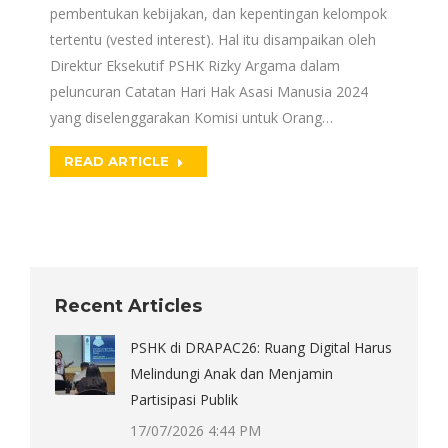
pembentukan kebijakan, dan kepentingan kelompok
tertentu (vested interest). Hal itu disampaikan oleh
Direktur Eksekutif PSHK Rizky Argama dalam
peluncuran Catatan Hari Hak Asasi Manusia 2024
yang diselenggarakan Komisi untuk Orang…
READ ARTICLE
Recent Articles
PSHK di DRAPAC26: Ruang Digital Harus
Melindungi Anak dan Menjamin
Partisipasi Publik
17/07/2026 4:44 PM