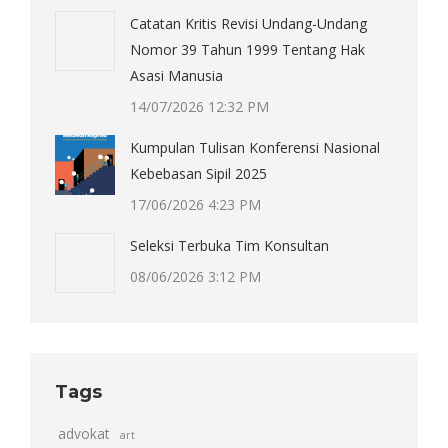
Catatan Kritis Revisi Undang-Undang
Nomor 39 Tahun 1999 Tentang Hak
Asasi Manusia
14/07/2026 12:32 PM
Kumpulan Tulisan Konferensi Nasional
Kebebasan Sipil 2025
17/06/2026 4:23 PM
Seleksi Terbuka Tim Konsultan
08/06/2026 3:12 PM
Tags
advokat
art