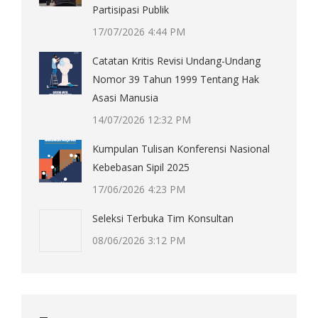
Partisipasi Publik
17/07/2026 4:44 PM
Catatan Kritis Revisi Undang-Undang
Nomor 39 Tahun 1999 Tentang Hak
Asasi Manusia
14/07/2026 12:32 PM
Kumpulan Tulisan Konferensi Nasional
Kebebasan Sipil 2025
17/06/2026 4:23 PM
Seleksi Terbuka Tim Konsultan
08/06/2026 3:12 PM