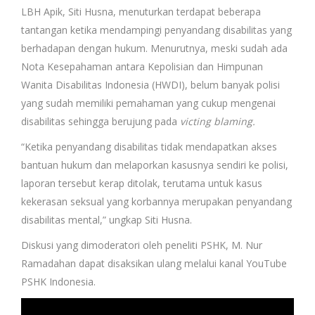
LBH Apik, Siti Husna, menuturkan terdapat beberapa
tantangan ketika mendampingi penyandang disabilitas yang
berhadapan dengan hukum. Menurutnya, meski sudah ada
Nota Kesepahaman antara Kepolisian dan Himpunan
Wanita Disabilitas Indonesia (HWDI), belum banyak polisi
yang sudah memiliki pemahaman yang cukup mengenai
disabilitas sehingga berujung pada
victing blaming.
“Ketika penyandang disabilitas tidak mendapatkan akses
bantuan hukum dan melaporkan kasusnya sendiri ke polisi,
laporan tersebut kerap ditolak, terutama untuk kasus
kekerasan seksual yang korbannya merupakan penyandang
disabilitas mental,” ungkap Siti Husna.
Diskusi yang dimoderatori oleh peneliti PSHK, M. Nur
Ramadahan dapat disaksikan ulang melalui kanal YouTube
PSHK Indonesia.