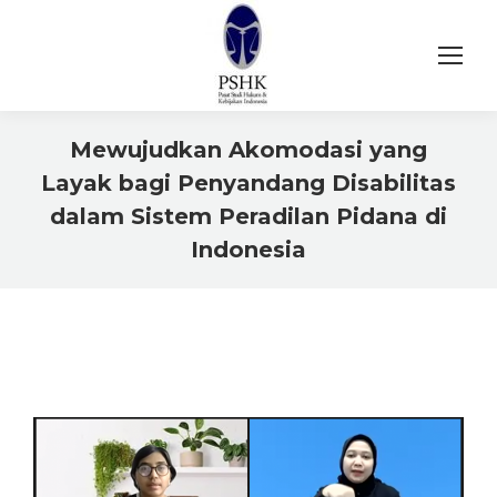
Mewujudkan Akomodasi yang
Layak bagi Penyandang Disabilitas
dalam Sistem Peradilan Pidana di
Indonesia
You are here: