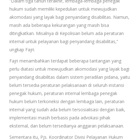
“Dalam tiga tahun terakhir, lembaga-lembaga penegak
hukum sudah memiliki kepedulian untuk mewujudkan
akomodasi yang layak bagi penyandang disabilitas. Namun,
masih ada beberapa kekurangan yang masih bisa
ditingkatkan. Misalnya di Kepolisian belum ada peraturan
internal untuk pelayanan bagi penyandang disabilitas,”
ungkap Fajri.
Fajri menambahkan terdapat beberapa tantangan yang
perlu diatasi untuk mewujudkan akomodasi yang layak bagi
penyandang disabilitas dalam sistem peradilan pidana, yaitu
belum tersedia peraturan pelaksanaan di seluruh instansi
penegak hukum, peraturan internal lembaga penegak
hukum belum terkoneksi dengan lembaga lain, peraturan
internal yang sudah ada belum tersosialisasi dengan baik,
implementasi masih berbasis pada advokasi pihak
eksternal, dan belum tersedianya anggaran pelaksanaan.
Sementara itu, Pjs. Koordinator Divisi Pelayanan Hukum