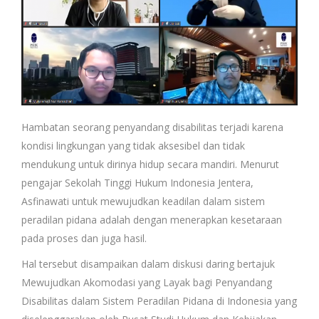
Hambatan seorang penyandang disabilitas terjadi karena
kondisi lingkungan yang tidak aksesibel dan tidak
mendukung untuk dirinya hidup secara mandiri. Menurut
pengajar Sekolah Tinggi Hukum Indonesia Jentera,
Asfinawati untuk mewujudkan keadilan dalam sistem
peradilan pidana adalah dengan menerapkan kesetaraan
pada proses dan juga hasil.
Hal tersebut disampaikan dalam diskusi daring bertajuk
Mewujudkan Akomodasi yang Layak bagi Penyandang
Disabilitas dalam Sistem Peradilan Pidana di Indonesia yang