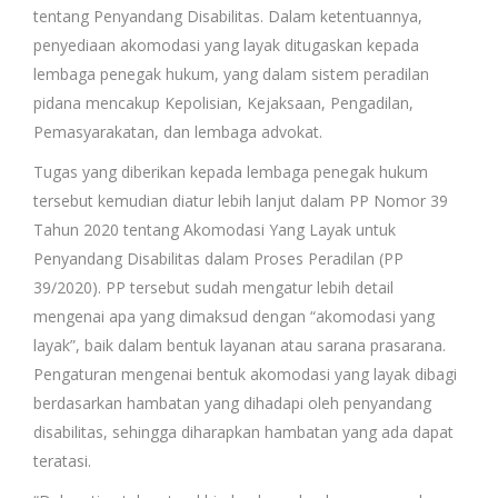
tentang Penyandang Disabilitas. Dalam ketentuannya,
penyediaan akomodasi yang layak ditugaskan kepada
lembaga penegak hukum, yang dalam sistem peradilan
pidana mencakup Kepolisian, Kejaksaan, Pengadilan,
Pemasyarakatan, dan lembaga advokat.
Tugas yang diberikan kepada lembaga penegak hukum
tersebut kemudian diatur lebih lanjut dalam PP Nomor 39
Tahun 2020 tentang Akomodasi Yang Layak untuk
Penyandang Disabilitas dalam Proses Peradilan (PP
39/2020). PP tersebut sudah mengatur lebih detail
mengenai apa yang dimaksud dengan “akomodasi yang
layak”, baik dalam bentuk layanan atau sarana prasarana.
Pengaturan mengenai bentuk akomodasi yang layak dibagi
berdasarkan hambatan yang dihadapi oleh penyandang
disabilitas, sehingga diharapkan hambatan yang ada dapat
teratasi.