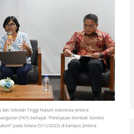
 dan Sekolah Tinggi Hukum Indonesia Jentera
angunan (FKP) bertajuk “Peninjauan Kembali: Koreksi
Hukum” pada Selasa (5/12/2023) di kampus Jentera.