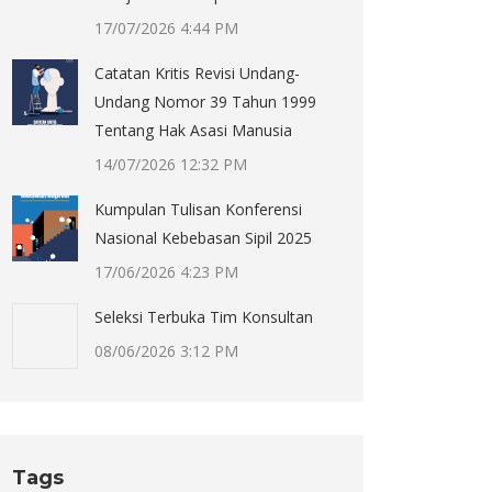
17/07/2026 4:44 PM
Catatan Kritis Revisi Undang-
Undang Nomor 39 Tahun 1999
Tentang Hak Asasi Manusia
14/07/2026 12:32 PM
Kumpulan Tulisan Konferensi
Nasional Kebebasan Sipil 2025
17/06/2026 4:23 PM
Seleksi Terbuka Tim Konsultan
08/06/2026 3:12 PM
Tags