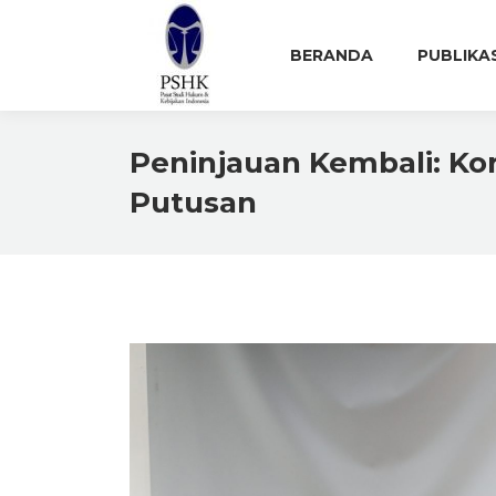
BERANDA
PUBLIKA
Peninjauan Kembali: Ko
Putusan