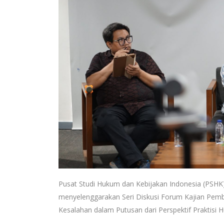
Pusat Studi Hukum dan Kebijakan Indonesia (PSHK)
menyelenggarakan Seri Diskusi Forum Kajian Pemb
Kesalahan dalam Putusan dari Perspektif Praktisi 