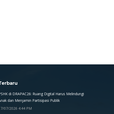
Terbaru
PSHK di DRAPAC26: Ruang Digital Harus Melindungi
Anak dan Menjamin Partisipasi Publik
17/07/2026 4:44 PM