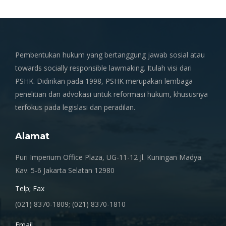
Pembentukan hukum yang bertanggung jawab sosial atau
towards socially responsible lawmaking. Itulah visi dari
PSHK. Didirikan pada 1998, PSHK merupakan lembaga
penelitian dan advokasi untuk reformasi hukum, khususnya
terfokus pada legislasi dan peradilan.
Alamat
Puri Imperium Office Plaza, UG-11-12 Jl. Kuningan Madya
Kav. 5-6 Jakarta Selatan 12980
Telp; Fax
(021) 8370-1809; (021) 8370-1810
Email