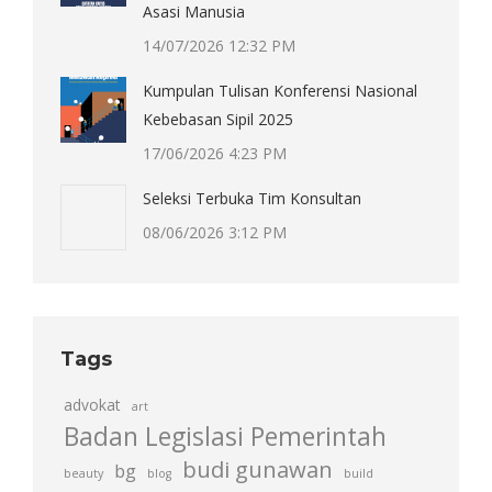
Asasi Manusia
14/07/2026 12:32 PM
Kumpulan Tulisan Konferensi Nasional
Kebebasan Sipil 2025
17/06/2026 4:23 PM
Seleksi Terbuka Tim Konsultan
08/06/2026 3:12 PM
Tags
advokat
art
Badan Legislasi Pemerintah
budi gunawan
bg
beauty
blog
build