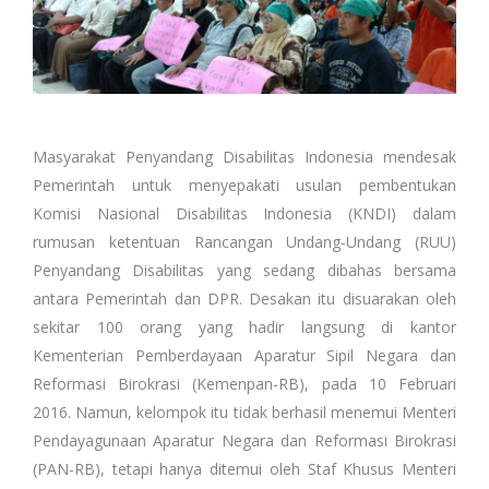
Masyarakat Penyandang Disabilitas Indonesia mendesak
Pemerintah untuk menyepakati usulan pembentukan
Komisi Nasional Disabilitas Indonesia (KNDI) dalam
rumusan ketentuan Rancangan Undang-Undang (RUU)
Penyandang Disabilitas yang sedang dibahas bersama
antara Pemerintah dan DPR. Desakan itu disuarakan oleh
sekitar 100 orang yang hadir langsung di kantor
Kementerian Pemberdayaan Aparatur Sipil Negara dan
Reformasi Birokrasi (Kemenpan-RB), pada 10 Februari
2016. Namun, kelompok itu tidak berhasil menemui Menteri
Pendayagunaan Aparatur Negara dan Reformasi Birokrasi
(PAN-RB), tetapi hanya ditemui oleh Staf Khusus Menteri