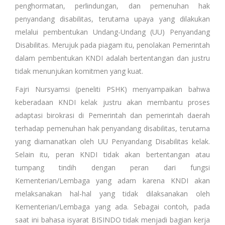
penghormatan, perlindungan, dan pemenuhan hak
penyandang disabilitas, terutama upaya yang dilakukan
melalui pembentukan Undang-Undang (UU) Penyandang
Disabilitas. Merujuk pada piagam itu, penolakan Pemerintah
dalam pembentukan KNDI adalah bertentangan dan justru
tidak menunjukan komitmen yang kuat.
Fajri Nursyamsi (peneliti PSHK) menyampaikan bahwa
keberadaan KNDI kelak justru akan membantu proses
adaptasi birokrasi di Pemerintah dan pemerintah daerah
terhadap pemenuhan hak penyandang disabilitas, terutama
yang diamanatkan oleh UU Penyandang Disabilitas kelak.
Selain itu, peran KNDI tidak akan bertentangan atau
tumpang tindih dengan peran dari fungsi
Kementerian/Lembaga yang adam karena KNDI akan
melaksanakan hal-hal yang tidak dilaksanakan oleh
Kementerian/Lembaga yang ada. Sebagai contoh, pada
saat ini bahasa isyarat BISINDO tidak menjadi bagian kerja