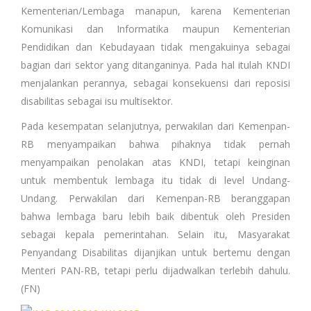
Kementerian/Lembaga manapun, karena Kementerian
Komunikasi dan Informatika maupun Kementerian
Pendidikan dan Kebudayaan tidak mengakuinya sebagai
bagian dari sektor yang ditanganinya. Pada hal itulah KNDI
menjalankan perannya, sebagai konsekuensi dari reposisi
disabilitas sebagai isu multisektor.
Pada kesempatan selanjutnya, perwakilan dari Kemenpan-
RB menyampaikan bahwa pihaknya tidak pernah
menyampaikan penolakan atas KNDI, tetapi keinginan
untuk membentuk lembaga itu tidak di level Undang-
Undang. Perwakilan dari Kemenpan-RB beranggapan
bahwa lembaga baru lebih baik dibentuk oleh Presiden
sebagai kepala pemerintahan. Selain itu, Masyarakat
Penyandang Disabilitas dijanjikan untuk bertemu dengan
Menteri PAN-RB, tetapi perlu dijadwalkan terlebih dahulu.
(FN)