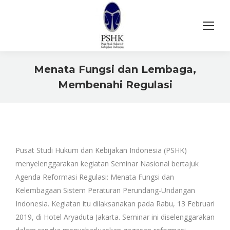
Menata Fungsi dan Lembaga,
Membenahi Regulasi
You are here:
Pusat Studi Hukum dan Kebijakan Indonesia (PSHK)
menyelenggarakan kegiatan Seminar Nasional bertajuk
Agenda Reformasi Regulasi: Menata Fungsi dan
Kelembagaan Sistem Peraturan Perundang-Undangan
Indonesia. Kegiatan itu dilaksanakan pada Rabu, 13 Februari
2019, di Hotel Aryaduta Jakarta. Seminar ini diselenggarakan