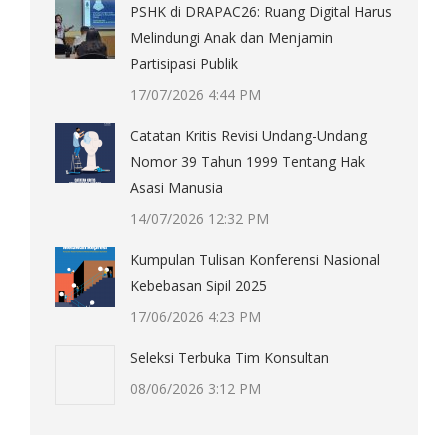
PSHK di DRAPAC26: Ruang Digital Harus
Melindungi Anak dan Menjamin
Partisipasi Publik
17/07/2026 4:44 PM
Catatan Kritis Revisi Undang-Undang
Nomor 39 Tahun 1999 Tentang Hak
Asasi Manusia
14/07/2026 12:32 PM
Kumpulan Tulisan Konferensi Nasional
Kebebasan Sipil 2025
17/06/2026 4:23 PM
Seleksi Terbuka Tim Konsultan
08/06/2026 3:12 PM