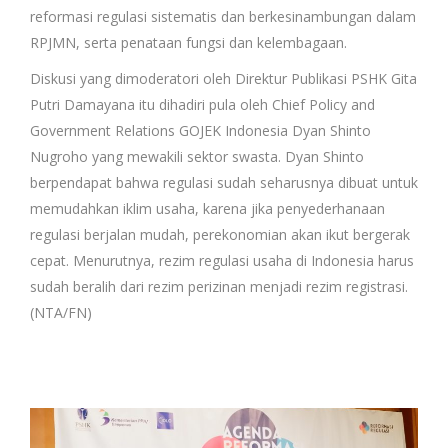
reformasi regulasi sistematis dan berkesinambungan dalam
RPJMN, serta penataan fungsi dan kelembagaan.
Diskusi yang dimoderatori oleh Direktur Publikasi PSHK Gita
Putri Damayana itu dihadiri pula oleh Chief Policy and
Government Relations GOJEK Indonesia Dyan Shinto
Nugroho yang mewakili sektor swasta. Dyan Shinto
berpendapat bahwa regulasi sudah seharusnya dibuat untuk
memudahkan iklim usaha, karena jika penyederhanaan
regulasi berjalan mudah, perekonomian akan ikut bergerak
cepat. Menurutnya, rezim regulasi usaha di Indonesia harus
sudah beralih dari rezim perizinan menjadi rezim registrasi.
(NTA/FN)