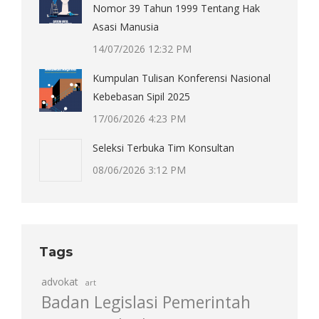
Nomor 39 Tahun 1999 Tentang Hak
Asasi Manusia
14/07/2026 12:32 PM
Kumpulan Tulisan Konferensi Nasional
Kebebasan Sipil 2025
17/06/2026 4:23 PM
Seleksi Terbuka Tim Konsultan
08/06/2026 3:12 PM
Tags
advokat
art
Badan Legislasi Pemerintah