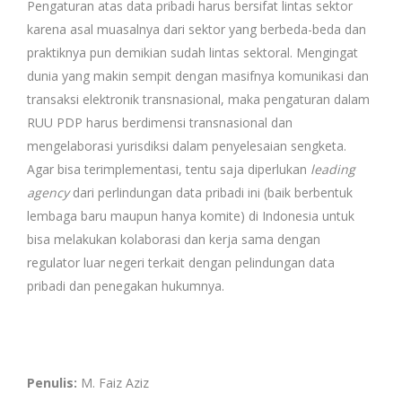
Pengaturan atas data pribadi harus bersifat lintas sektor
karena asal muasalnya dari sektor yang berbeda-beda dan
praktiknya pun demikian sudah lintas sektoral. Mengingat
dunia yang makin sempit dengan masifnya komunikasi dan
transaksi elektronik transnasional, maka pengaturan dalam
RUU PDP harus berdimensi transnasional dan
mengelaborasi yurisdiksi dalam penyelesaian sengketa.
Agar bisa terimplementasi, tentu saja diperlukan
leading
agency
dari perlindungan data pribadi ini (baik berbentuk
lembaga baru maupun hanya komite) di Indonesia untuk
bisa melakukan kolaborasi dan kerja sama dengan
regulator luar negeri terkait dengan pelindungan data
pribadi dan penegakan hukumnya.
Penulis:
M. Faiz Aziz