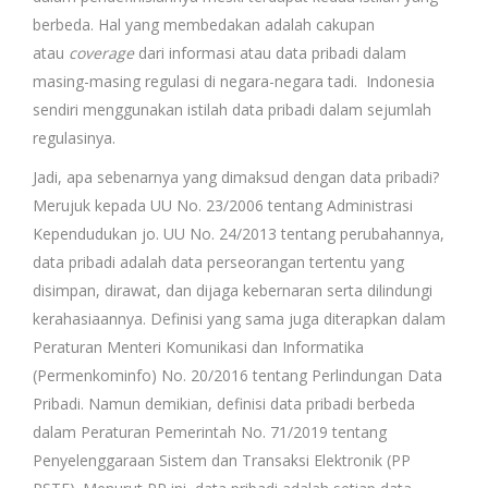
berbeda. Hal yang membedakan adalah cakupan
atau
coverage
dari informasi atau data pribadi dalam
masing-masing regulasi di negara-negara tadi. Indonesia
sendiri menggunakan istilah data pribadi dalam sejumlah
regulasinya.
Jadi, apa sebenarnya yang dimaksud dengan data pribadi?
Merujuk kepada UU No. 23/2006 tentang Administrasi
Kependudukan jo. UU No. 24/2013 tentang perubahannya,
data pribadi adalah data perseorangan tertentu yang
disimpan, dirawat, dan dijaga kebernaran serta dilindungi
kerahasiaannya. Definisi yang sama juga diterapkan dalam
Peraturan Menteri Komunikasi dan Informatika
(Permenkominfo) No. 20/2016 tentang Perlindungan Data
Pribadi. Namun demikian, definisi data pribadi berbeda
dalam Peraturan Pemerintah No. 71/2019 tentang
Penyelenggaraan Sistem dan Transaksi Elektronik (PP