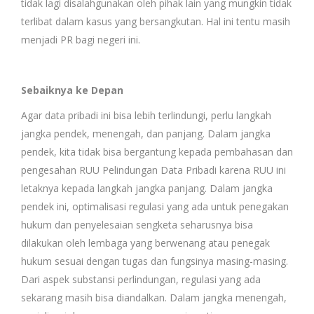
tidak lagi disalahgunakan oleh pihak lain yang mungkin tidak
terlibat dalam kasus yang bersangkutan. Hal ini tentu masih
menjadi PR bagi negeri ini.
Sebaiknya ke Depan
Agar data pribadi ini bisa lebih terlindungi, perlu langkah
jangka pendek, menengah, dan panjang. Dalam jangka
pendek, kita tidak bisa bergantung kepada pembahasan dan
pengesahan RUU Pelindungan Data Pribadi karena RUU ini
letaknya kepada langkah jangka panjang. Dalam jangka
pendek ini, optimalisasi regulasi yang ada untuk penegakan
hukum dan penyelesaian sengketa seharusnya bisa
dilakukan oleh lembaga yang berwenang atau penegak
hukum sesuai dengan tugas dan fungsinya masing-masing.
Dari aspek substansi perlindungan, regulasi yang ada
sekarang masih bisa diandalkan. Dalam jangka menengah,