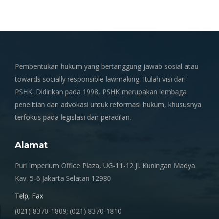
Pembentukan hukum yang bertanggung jawab sosial atau
towards socially responsible lawmaking. Itulah visi dari
PSHK. Didirikan pada 1998, PSHK merupakan lembaga
penelitian dan advokasi untuk reformasi hukum, khususnya
terfokus pada legislasi dan peradilan.
Alamat
Puri Imperium Office Plaza, UG-11-12 Jl. Kuningan Madya
Kav. 5-6 Jakarta Selatan 12980
Telp; Fax
(021) 8370-1809; (021) 8370-1810