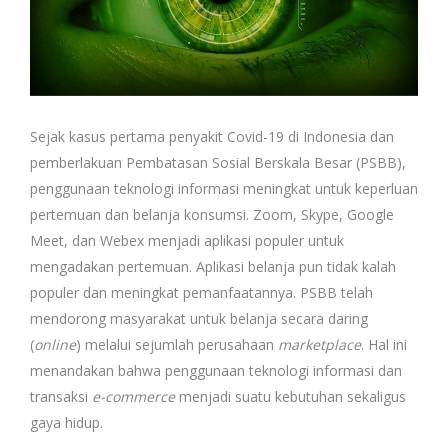
Sejak kasus pertama penyakit Covid-19 di Indonesia dan
pemberlakuan Pembatasan Sosial Berskala Besar (PSBB),
penggunaan teknologi informasi meningkat untuk keperluan
pertemuan dan belanja konsumsi. Zoom, Skype, Google
Meet, dan Webex menjadi aplikasi populer untuk
mengadakan pertemuan. Aplikasi belanja pun tidak kalah
populer dan meningkat pemanfaatannya. PSBB telah
mendorong masyarakat untuk belanja secara daring
(
online
) melalui sejumlah perusahaan
marketplace
. Hal ini
menandakan bahwa penggunaan teknologi informasi dan
transaksi
e-commerce
menjadi suatu kebutuhan sekaligus
gaya hidup.