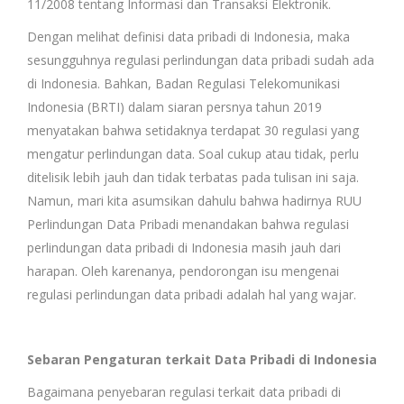
11/2008 tentang Informasi dan Transaksi Elektronik.
Dengan melihat definisi data pribadi di Indonesia, maka
sesungguhnya regulasi perlindungan data pribadi sudah ada
di Indonesia. Bahkan, Badan Regulasi Telekomunikasi
Indonesia (BRTI) dalam siaran persnya tahun 2019
menyatakan bahwa setidaknya terdapat 30 regulasi yang
mengatur perlindungan data. Soal cukup atau tidak, perlu
ditelisik lebih jauh dan tidak terbatas pada tulisan ini saja.
Namun, mari kita asumsikan dahulu bahwa hadirnya RUU
Perlindungan Data Pribadi menandakan bahwa regulasi
perlindungan data pribadi di Indonesia masih jauh dari
harapan. Oleh karenanya, pendorongan isu mengenai
regulasi perlindungan data pribadi adalah hal yang wajar.
Sebaran Pengaturan terkait Data Pribadi di Indonesia
Bagaimana penyebaran regulasi terkait data pribadi di