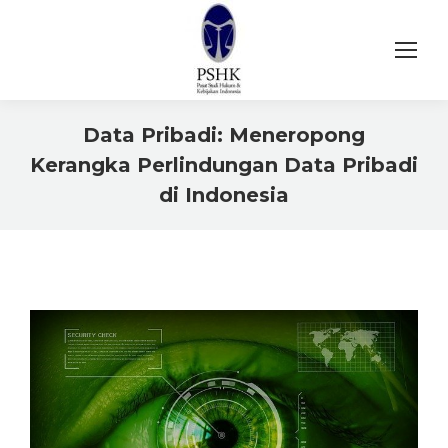
Data Pribadi: Meneropong
Kerangka Perlindungan Data Pribadi
di Indonesia
You are here: