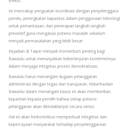
efektif.
Ini mencakup penguatan koordinasi dengan penyelenggara
pemilu, peningkatan kapasitas dalam penggunaan teknologi
untuk pemantauan, dan penerapan langkah-langkah
preventif guna mengatasi potensi masalah sebelum
menjadi permasalahan yang lebih besar.
Kejadian di Taipei menjadi momentum penting bagi
Bawaslu untuk menunjukkan keberlanjutan komitmennya
dalam menjaga integritas proses demokratisasi.
Bawaslu harus menangani dugaan pelanggaran
administrasi dengan tegas dan transparan. Keberhasilan
Bawaslu dalam menangani kasus ini akan memberikan
kepastian kepada pemilih bahwa setiap potensi
pelanggaran akan ditindaklanjuti secara serius.
Hal ini akan berkontribusi memperkuat integritas dan
kepercayaan masyarakat terhadap penyelenggaraan