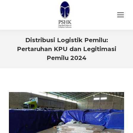
Distribusi Logistik Pemilu:
Pertaruhan KPU dan Legitimasi
Pemilu 2024
You are here: