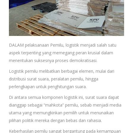
DALAM pelaksanaan Pemilu, logistik menjadi salah satu
aspek terpenting yang memegang peran krusial dalam
menentukan suksesnya proses demokratisasi.
Logistik pemilu melibatkan berbagai elemen, mulai dari
distribusi surat suara, peralatan pemilu, hingga
perlengkapan untuk penghitungan suara.
Di antara semua komponen logistik ini, surat suara dapat
dianggap sebagai “mahkota” pemilu, sebab menjadi media
utama yang memungkinkan pemilih untuk menunaikan
pilihan politik mereka dengan bebas dan rahasia.
Keberhasilan pemilu sangat bergantung pada kemampuan