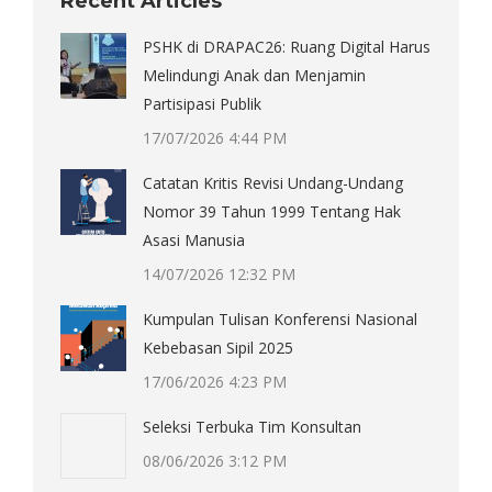
Recent Articles
PSHK di DRAPAC26: Ruang Digital Harus
Melindungi Anak dan Menjamin
Partisipasi Publik
17/07/2026 4:44 PM
Catatan Kritis Revisi Undang-Undang
Nomor 39 Tahun 1999 Tentang Hak
Asasi Manusia
14/07/2026 12:32 PM
Kumpulan Tulisan Konferensi Nasional
Kebebasan Sipil 2025
17/06/2026 4:23 PM
Seleksi Terbuka Tim Konsultan
08/06/2026 3:12 PM