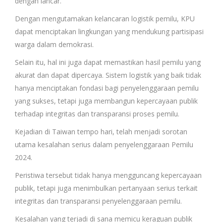
dengan lancar.
Dengan mengutamakan kelancaran logistik pemilu, KPU
dapat menciptakan lingkungan yang mendukung partisipasi
warga dalam demokrasi.
Selain itu, hal ini juga dapat memastikan hasil pemilu yang
akurat dan dapat dipercaya. Sistem logistik yang baik tidak
hanya menciptakan fondasi bagi penyelenggaraan pemilu
yang sukses, tetapi juga membangun kepercayaan publik
terhadap integritas dan transparansi proses pemilu.
Kejadian di Taiwan tempo hari, telah menjadi sorotan
utama kesalahan serius dalam penyelenggaraan Pemilu
2024.
Peristiwa tersebut tidak hanya mengguncang kepercayaan
publik, tetapi juga menimbulkan pertanyaan serius terkait
integritas dan transparansi penyelenggaraan pemilu.
Kesalahan yang terjadi di sana memicu keraguan publik