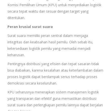
Komisi Pemilihan Umum (KPU) untuk menyediakan logistik
secara tepat waktu dan sesuai dengan target yang
ditentukan.
Peran krusial surat suara
Surat suara memiliki peran sentral dalam menjaga
integritas dan keabsahan hasil pemilu. Oleh sebab itu,
ketersediaan logistik pemilu yang memadai menjadi
keharusan.
Pentingnya distribusi yang efisien dan tepat sasaran tidak
bisa diabaikan, karena kesalahan atau keterlambatan dalam
proses logistik dapat berdampak serius terhadap proses
demokrasi secara keseluruhan.
KPU seharusnya menerapkan sistem manajemen logistik
yang transparan dan efektif guna memastikan distribusi
surat suara dan perlengkapan pemilu lainnya dapat berjalan