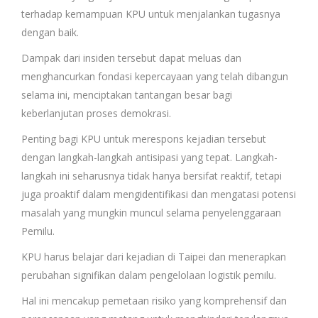
terhadap kemampuan KPU untuk menjalankan tugasnya
dengan baik.
Dampak dari insiden tersebut dapat meluas dan
menghancurkan fondasi kepercayaan yang telah dibangun
selama ini, menciptakan tantangan besar bagi
keberlanjutan proses demokrasi.
Penting bagi KPU untuk merespons kejadian tersebut
dengan langkah-langkah antisipasi yang tepat. Langkah-
langkah ini seharusnya tidak hanya bersifat reaktif, tetapi
juga proaktif dalam mengidentifikasi dan mengatasi potensi
masalah yang mungkin muncul selama penyelenggaraan
Pemilu.
KPU harus belajar dari kejadian di Taipei dan menerapkan
perubahan signifikan dalam pengelolaan logistik pemilu.
Hal ini mencakup pemetaan risiko yang komprehensif dan