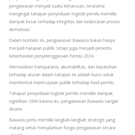
pengawasan menjadi suatu keharusan, terutama
mengingat tahapan penyediaan logistik pemilu memiliki
dampak besar terhadap integritas dan kelancaran proses
demokrasi.
Dalam konteks ini, pengawasan Bawaslu bukan hanya
menjadi harapan publik, tetapi juga menjadi penentu
keberhasilan penyelenggaraan Pemilu 2024.
Memastikan transparansi, akuntabilitas, dan kepatuhan
terhadap aturan dalam tahapan ini adalah kunci untuk
membentuk kepercayaan publik terhadap hasil pemilu.
Tahapan penyediaan logistik pemilu memiliki dampak
signifikan. Oleh karena itu, pengawasan Bawaslu sangat
dinanti.
Bawaslu perlu memiliki langkah-langkah strategis yang
matang untuk menjalankan fungsi pengawasan secara