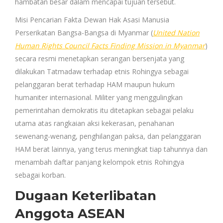
hambatan besar dalam mencapai tujuan tersebut.
Misi Pencarian Fakta Dewan Hak Asasi Manusia
Perserikatan Bangsa-Bangsa di Myanmar (
United Nation
Human Rights Council Facts Finding Mission in Myanmar
)
secara resmi menetapkan serangan bersenjata yang
dilakukan Tatmadaw terhadap etnis Rohingya sebagai
pelanggaran berat terhadap HAM maupun hukum
humaniter internasional. Militer yang menggulingkan
pemerintahan demokratis itu ditetapkan sebagai pelaku
utama atas rangkaian aksi kekerasan, penahanan
sewenang-wenang, penghilangan paksa, dan pelanggaran
HAM berat lainnya, yang terus meningkat tiap tahunnya dan
menambah daftar panjang kelompok etnis Rohingya
sebagai korban.
Dugaan Keterlibatan
Anggota ASEAN