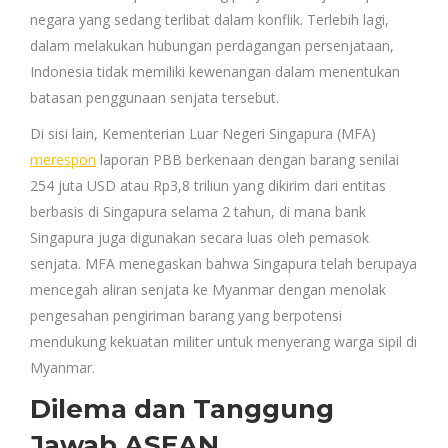
negara yang sedang terlibat dalam konflik. Terlebih lagi,
dalam melakukan hubungan perdagangan persenjataan,
Indonesia tidak memiliki kewenangan dalam menentukan
batasan penggunaan senjata tersebut.
Di sisi lain, Kementerian Luar Negeri Singapura (MFA)
merespon
laporan PBB berkenaan dengan barang senilai
254 juta USD atau Rp3,8 triliun yang dikirim dari entitas
berbasis di Singapura selama 2 tahun, di mana bank
Singapura juga digunakan secara luas oleh pemasok
senjata. MFA menegaskan bahwa Singapura telah berupaya
mencegah aliran senjata ke Myanmar dengan menolak
pengesahan pengiriman barang yang berpotensi
mendukung kekuatan militer untuk menyerang warga sipil di
Myanmar.
Dilema dan Tanggung
Jawab ASEAN