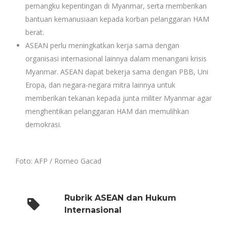
pemangku kepentingan di Myanmar, serta memberikan
bantuan kemanusiaan kepada korban pelanggaran HAM
berat.
ASEAN perlu meningkatkan kerja sama dengan
organisasi internasional lainnya dalam menangani krisis
Myanmar. ASEAN dapat bekerja sama dengan PBB, Uni
Eropa, dan negara-negara mitra lainnya untuk
memberikan tekanan kepada junta militer Myanmar agar
menghentikan pelanggaran HAM dan memulihkan
demokrasi.
Foto: AFP / Romeo Gacad
Rubrik ASEAN dan Hukum
Internasional