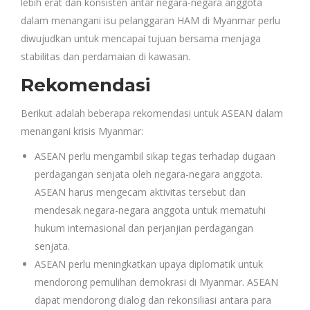
lebih erat dan konsisten antar negara-negara anggota
dalam menangani isu pelanggaran HAM di Myanmar perlu
diwujudkan untuk mencapai tujuan bersama menjaga
stabilitas dan perdamaian di kawasan.
Rekomendasi
Berikut adalah beberapa rekomendasi untuk ASEAN dalam
menangani krisis Myanmar:
ASEAN perlu mengambil sikap tegas terhadap dugaan
perdagangan senjata oleh negara-negara anggota.
ASEAN harus mengecam aktivitas tersebut dan
mendesak negara-negara anggota untuk mematuhi
hukum internasional dan perjanjian perdagangan
senjata.
ASEAN perlu meningkatkan upaya diplomatik untuk
mendorong pemulihan demokrasi di Myanmar. ASEAN
dapat mendorong dialog dan rekonsiliasi antara para