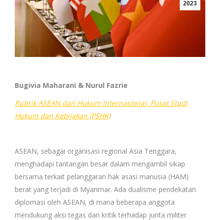
2023
Bugivia Maharani & Nurul Fazrie
Rubrik ASEAN dan Hukum Internasional, Pusat Studi
Hukum dan Kebijakan (PSHK)
ASEAN, sebagai organisasi regional Asia Tenggara,
menghadapi tantangan besar dalam mengambil sikap
bersama terkait pelanggaran hak asasi manusia (HAM)
berat yang terjadi di Myanmar. Ada dualisme pendekatan
diplomasi oleh ASEAN, di mana beberapa anggota
mendukung aksi tegas dan kritik terhadap junta militer