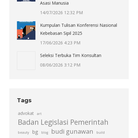
Asasi Manusia
14/07/2026 12:32 PM
Kumpulan Tulisan Konferensi Nasional
Kebebasan Sipil 2025
17/06/2026 4:23 PM
Seleksi Terbuka Tim Konsultan
08/06/2026 3:12 PM
Tags
advokat
art
Badan Legislasi Pemerintah
budi gunawan
bg
beauty
blog
build