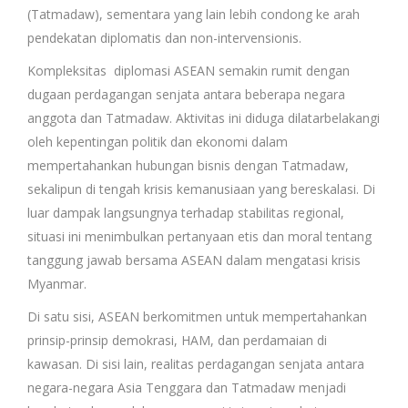
(Tatmadaw), sementara yang lain lebih condong ke arah
pendekatan diplomatis dan non-intervensionis.
Kompleksitas diplomasi ASEAN semakin rumit dengan
dugaan perdagangan senjata antara beberapa negara
anggota dan Tatmadaw. Aktivitas ini diduga dilatarbelakangi
oleh kepentingan politik dan ekonomi dalam
mempertahankan hubungan bisnis dengan Tatmadaw,
sekalipun di tengah krisis kemanusiaan yang bereskalasi. Di
luar dampak langsungnya terhadap stabilitas regional,
situasi ini menimbulkan pertanyaan etis dan moral tentang
tanggung jawab bersama ASEAN dalam mengatasi krisis
Myanmar.
Di satu sisi, ASEAN berkomitmen untuk mempertahankan
prinsip-prinsip demokrasi, HAM, dan perdamaian di
kawasan. Di sisi lain, realitas perdagangan senjata antara
negara-negara Asia Tenggara dan Tatmadaw menjadi