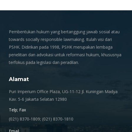
Pembentukan hukum yang bertanggung jawab sosial atau
towards socially responsible lawmaking. Itulah visi dari
PSHK. Didirikan pada 1998, PSHK merupakan lembaga
penelitian dan advokasi untuk reformasi hukum, khususnya
terfokus pada legislasi dan peradilan.
Alamat
Puri Imperium Office Plaza, UG-11-12 Jl. Kuningan Madya
Kav. 5-6 Jakarta Selatan 12980
Telp; Fax
(021) 8370-1809; (021) 8370-1810
Email