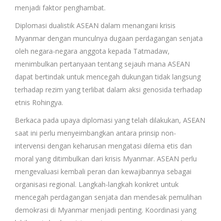
menjadi faktor penghambat.
Diplomasi dualistik ASEAN dalam menangani krisis
Myanmar dengan munculnya dugaan perdagangan senjata
oleh negara-negara anggota kepada Tatmadaw,
menimbulkan pertanyaan tentang sejauh mana ASEAN
dapat bertindak untuk mencegah dukungan tidak langsung
terhadap rezim yang terlibat dalam aksi genosida terhadap
etnis Rohingya.
Berkaca pada upaya diplomasi yang telah dilakukan, ASEAN
saat ini perlu menyeimbangkan antara prinsip non-
intervensi dengan keharusan mengatasi dilema etis dan
moral yang ditimbulkan dari krisis Myanmar. ASEAN perlu
mengevaluasi kembali peran dan kewajibannya sebagai
organisasi regional. Langkah-langkah konkret untuk
mencegah perdagangan senjata dan mendesak pemulihan
demokrasi di Myanmar menjadi penting. Koordinasi yang