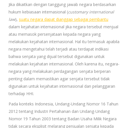
Jika dikaitkan dengan tanggung jawab negara berdasarkan
hukum kebiasaan internasional (
customary international
law
),
suatu negara dapat dianggap sebagai pembantu
dalam kejahatan internasional jika negara tersebut menjual
atau memasok persenjataan kepada negara yang
melakukan kejahatan internasional. Hal itu termasuk apabila
negara mengetahui telah terjadi atau terdapat indikasi
bahwa senjata yang dijual tersebut digunakan untuk
melakukan kejahatan internasional.
Oleh karena itu, negara-
negara yang melakukan perdagangan senjata berperan
penting dalam memastikan agar senjata tersebut tidak
digunakan untuk kejahatan internasional dan pelanggaran
terhadap HHI.
Pada konteks Indonesia, Undang-Undang Nomor 16 Tahun
2012 tentang Industri Pertahanan dan Undang-Undang
Nomor 19 Tahun 2003 tentang Badan Usaha Milik Negara
tidak secara eksplisit melarang penjualan senjata kepada