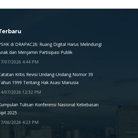
Terbaru
PSHK di DRAPAC26: Ruang Digital Harus Melindungi
Anak dan Menjamin Partisipasi Publik
17/07/2026 4:44 PM
Catatan Kritis Revisi Undang-Undang Nomor 39
Tahun 1999 Tentang Hak Asasi Manusia
14/07/2026 12:32 PM
Kumpulan Tulisan Konferensi Nasional Kebebasan
Sipil 2025
17/06/2026 4:23 PM