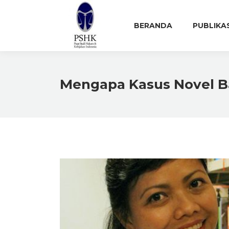
BERANDA
PUBLIKA
Mengapa Kasus Novel B