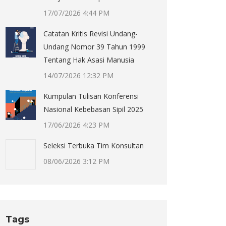
17/07/2026 4:44 PM
Catatan Kritis Revisi Undang-
Undang Nomor 39 Tahun 1999
Tentang Hak Asasi Manusia
14/07/2026 12:32 PM
Kumpulan Tulisan Konferensi
Nasional Kebebasan Sipil 2025
17/06/2026 4:23 PM
Seleksi Terbuka Tim Konsultan
08/06/2026 3:12 PM
Tags