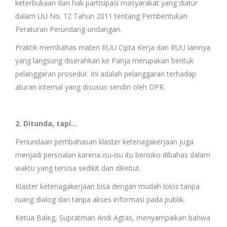
keterbukaan dan hak partisipasi masyarakat yang diatur
dalam UU No. 12 Tahun 2011 tentang Pembentukan
Peraturan Perundang-undangan.
Praktik membahas materi RUU Cipta Kerja dan RUU lainnya
yang langsung diserahkan ke Panja merupakan bentuk
pelanggaran prosedur. Ini adalah pelanggaran terhadap
aturan internal yang disusun sendiri oleh DPR.
2. Ditunda, tapi…
Penundaan pembahasan klaster ketenagakerjaan juga
menjadi persoalan karena isu-isu itu berisiko dibahas dalam
waktu yang tersisa sedikit dan dikebut.
Klaster ketenagakerjaan bisa dengan mudah lolos tanpa
ruang dialog dan tanpa akses informasi pada publik.
Ketua Baleg, Supratman Andi Agtas, menyampaikan bahwa