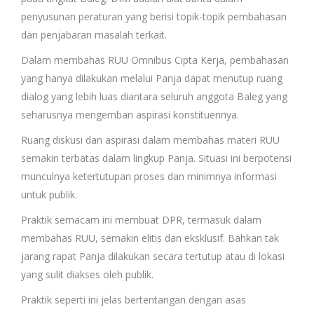
penyusunan peraturan yang berisi topik-topik pembahasan
dan penjabaran masalah terkait.
Dalam membahas RUU Omnibus Cipta Kerja, pembahasan
yang hanya dilakukan melalui Panja dapat menutup ruang
dialog yang lebih luas diantara seluruh anggota Baleg yang
seharusnya mengemban aspirasi konstituennya.
Ruang diskusi dan aspirasi dalam membahas materi RUU
semakin terbatas dalam lingkup Panja. Situasi ini berpotensi
munculnya ketertutupan proses dan minimnya informasi
untuk publik.
Praktik semacam ini membuat DPR, termasuk dalam
membahas RUU, semakin elitis dan eksklusif. Bahkan tak
jarang rapat Panja dilakukan secara tertutup atau di lokasi
yang sulit diakses oleh publik.
Praktik seperti ini jelas bertentangan dengan asas