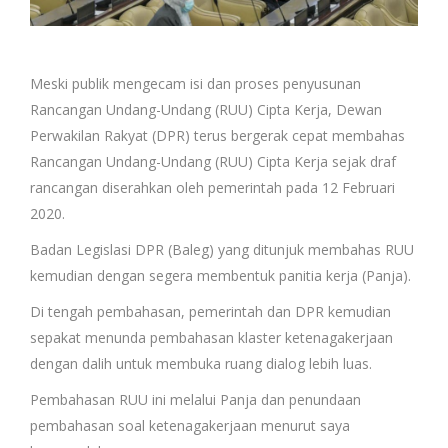
Meski publik mengecam isi dan proses penyusunan
Rancangan Undang-Undang (RUU) Cipta Kerja, Dewan
Perwakilan Rakyat (DPR) terus bergerak cepat membahas
Rancangan Undang-Undang (RUU) Cipta Kerja sejak draf
rancangan diserahkan oleh pemerintah pada 12 Februari
2020.
Badan Legislasi DPR (Baleg) yang ditunjuk membahas RUU
kemudian dengan segera membentuk panitia kerja (Panja).
Di tengah pembahasan, pemerintah dan DPR kemudian
sepakat menunda pembahasan klaster ketenagakerjaan
dengan dalih untuk membuka ruang dialog lebih luas.
Pembahasan RUU ini melalui Panja dan penundaan
pembahasan soal ketenagakerjaan menurut saya