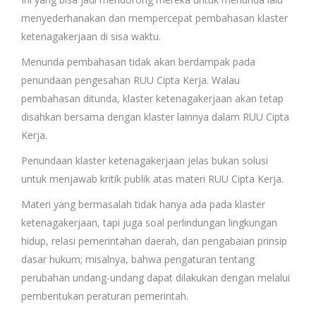
menyederhanakan dan mempercepat pembahasan klaster
ketenagakerjaan di sisa waktu.
Menunda pembahasan tidak akan berdampak pada
penundaan pengesahan RUU Cipta Kerja. Walau
pembahasan ditunda, klaster ketenagakerjaan akan tetap
disahkan bersama dengan klaster lainnya dalam RUU Cipta
Kerja.
Penundaan klaster ketenagakerjaan jelas bukan solusi
untuk menjawab kritik publik atas materi RUU Cipta Kerja.
Materi yang bermasalah tidak hanya ada pada klaster
ketenagakerjaan, tapi juga soal perlindungan lingkungan
hidup, relasi pemerintahan daerah, dan pengabaian prinsip
dasar hukum; misalnya, bahwa pengaturan tentang
perubahan undang-undang dapat dilakukan dengan melalui
pembentukan peraturan pemerintah.