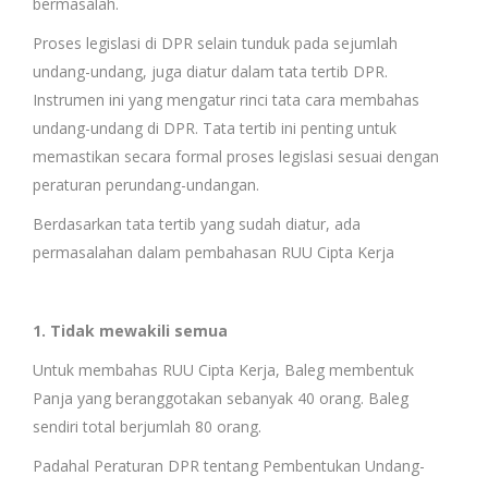
bermasalah.
Proses legislasi di DPR selain tunduk pada sejumlah
undang-undang, juga diatur dalam tata tertib DPR.
Instrumen ini yang mengatur rinci tata cara membahas
undang-undang di DPR. Tata tertib ini penting untuk
memastikan secara formal proses legislasi sesuai dengan
peraturan perundang-undangan.
Berdasarkan tata tertib yang sudah diatur, ada
permasalahan dalam pembahasan RUU Cipta Kerja
1. Tidak mewakili semua
Untuk membahas RUU Cipta Kerja, Baleg membentuk
Panja yang beranggotakan sebanyak 40 orang. Baleg
sendiri total berjumlah 80 orang.
Padahal Peraturan DPR tentang Pembentukan Undang-