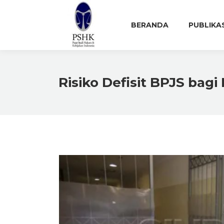
BERANDA
PUBLIKA
Risiko Defisit BPJS bagi