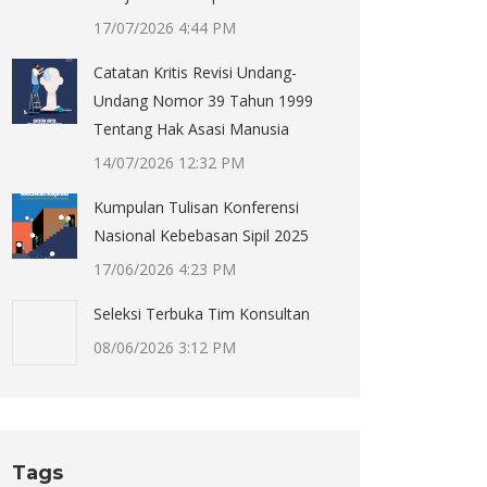
17/07/2026 4:44 PM
Catatan Kritis Revisi Undang-
Undang Nomor 39 Tahun 1999
Tentang Hak Asasi Manusia
14/07/2026 12:32 PM
Kumpulan Tulisan Konferensi
Nasional Kebebasan Sipil 2025
17/06/2026 4:23 PM
Seleksi Terbuka Tim Konsultan
08/06/2026 3:12 PM
Tags