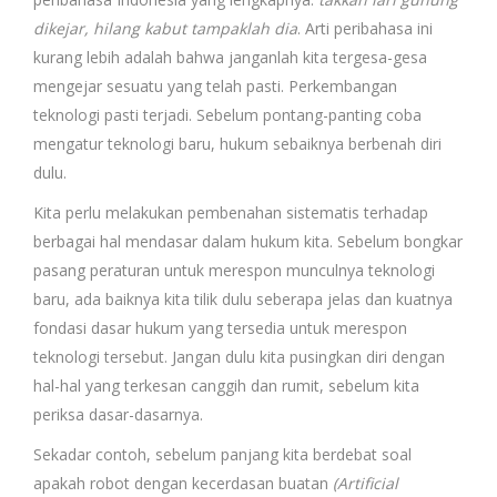
dikejar, hilang kabut tampaklah dia
. Arti peribahasa ini
kurang lebih adalah bahwa janganlah kita tergesa-gesa
mengejar sesuatu yang telah pasti. Perkembangan
teknologi pasti terjadi. Sebelum pontang-panting coba
mengatur teknologi baru, hukum sebaiknya berbenah diri
dulu.
Kita perlu melakukan pembenahan sistematis terhadap
berbagai hal mendasar dalam hukum kita. Sebelum bongkar
pasang peraturan untuk merespon munculnya teknologi
baru, ada baiknya kita tilik dulu seberapa jelas dan kuatnya
fondasi dasar hukum yang tersedia untuk merespon
teknologi tersebut. Jangan dulu kita pusingkan diri dengan
hal-hal yang terkesan canggih dan rumit, sebelum kita
periksa dasar-dasarnya.
Sekadar contoh, sebelum panjang kita berdebat soal
apakah robot dengan kecerdasan buatan
(Artificial