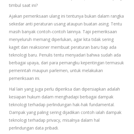
timbul saat ini?
Ajakan pemeriksaan ulang ini tentunya bukan dalam rangka
sekedar anti peraturan usang ataupun buatan asing. Tentu
masih banyak contoh-contoh lainnya. Tapi pemeriksaan
menyeluruh memang diperlukan, agar kita tidak sering
kaget dan reaksioner membuat peraturan baru tiap ada
teknologi baru. Penulis tentu menyadari bahwa sudah ada
berbagai upaya, dari para pemangku kepentingan termasuk
pemerintah maupun parlemen, untuk melakukan
pemeriksaan ini.
Hal lain yang juga perlu diperiksa dan dipersiapkan adalah
kesiapan hukum dalam menghadapi berbagai dampak
teknologi terhadap perlindungan hak-hak fundamental.
Dampak yang paling sering dijadikan contoh ialah dampak
teknologi terhadap privacy, misalnya dalam hal
perlindungan data pribadi.