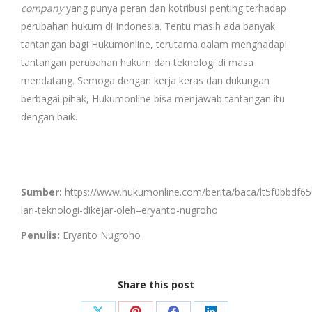
company
yang punya peran dan kotribusi penting terhadap
perubahan hukum di Indonesia. Tentu masih ada banyak
tantangan bagi Hukumonline, terutama dalam menghadapi
tantangan perubahan hukum dan teknologi di masa
mendatang. Semoga dengan kerja keras dan dukungan
berbagai pihak, Hukumonline bisa menjawab tantangan itu
dengan baik.
Sumber:
https://www.hukumonline.com/berita/baca/lt5f0bbdf65
lari-teknologi-dikejar-oleh–eryanto-nugroho
Penulis:
Eryanto Nugroho
Share this post