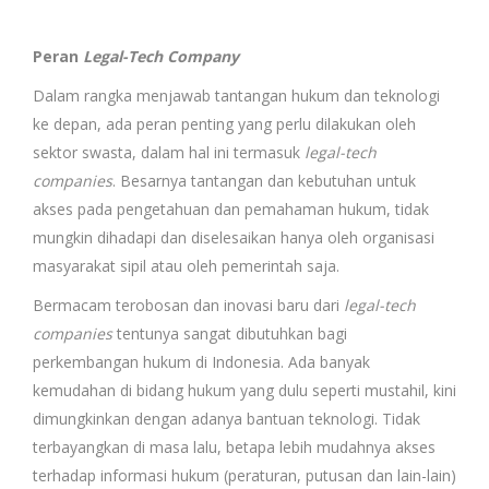
Peran
Legal-Tech Company
Dalam rangka menjawab tantangan hukum dan teknologi
ke depan, ada peran penting yang perlu dilakukan oleh
sektor swasta, dalam hal ini termasuk
legal-tech
companies
. Besarnya tantangan dan kebutuhan untuk
akses pada pengetahuan dan pemahaman hukum, tidak
mungkin dihadapi dan diselesaikan hanya oleh organisasi
masyarakat sipil atau oleh pemerintah saja.
Bermacam terobosan dan inovasi baru dari
legal-tech
companies
tentunya sangat dibutuhkan bagi
perkembangan hukum di Indonesia. Ada banyak
kemudahan di bidang hukum yang dulu seperti mustahil, kini
dimungkinkan dengan adanya bantuan teknologi. Tidak
terbayangkan di masa lalu, betapa lebih mudahnya akses
terhadap informasi hukum (peraturan, putusan dan lain-lain)