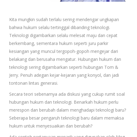
Kita mungkin sudah terlalu sering mendengar ungkapan
bahwa hukum selalu tertinggal dibanding teknologi.
Teknologi digambarkan selalu melesat maju dan cepat
berkembang, sementara hukum seperti juru parkir
kesiangan yang muncul tergopoh-gopoh mengejar dari
belakang dan berusaha mengatur. Hubungan hukum dan
teknologi sering digambarkan seperti hubungan Tom &
Jerry. Penuh adegan kejar-kejaran yang konyol, dan jadi
tontonan lintas generasi.
Secara teori sebenarnya ada diskusi yang cukup rumit soal
hubungan hukum dan teknologi. Benarkah hukum perlu
merespon dan berubah dalam menghadapi teknologi baru?
Seberapa besar pengaruh teknologi baru dalam memaksa
hukum untuk menyesuaikan dan berubah?
Ada contoh pertanyaan menarik yang digunakan oleh Meg