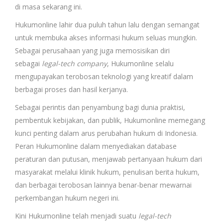
di masa sekarang ini.
Hukumonline lahir dua puluh tahun lalu dengan semangat
untuk membuka akses informasi hukum seluas mungkin.
Sebagai perusahaan yang juga memosisikan diri
sebagai
legal-tech company
, Hukumonline selalu
mengupayakan terobosan teknologi yang kreatif dalam
berbagai proses dan hasil kerjanya.
Sebagai perintis dan penyambung bagi dunia praktisi,
pembentuk kebijakan, dan publik, Hukumonline memegang
kunci penting dalam arus perubahan hukum di Indonesia.
Peran Hukumonline dalam menyediakan database
peraturan dan putusan, menjawab pertanyaan hukum dari
masyarakat melalui klinik hukum, penulisan berita hukum,
dan berbagai terobosan lainnya benar-benar mewarnai
perkembangan hukum negeri ini.
Kini Hukumonline telah menjadi suatu
legal-tech