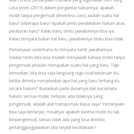
Leta Jones (2017) dalam pengantar tulisannya: apakah
mobil tanpa pengemudi (driverless cars) adalah suatu hal
baru? Seberapa baru? Apakah perlu pendekatan hukum atau
peraturan baru? Kalau baru, tentu jawabannya bisa iya.
Kalau ternyata bukan hal baru, jawabannya tentu bisa tidak.
Pertanyaan sederhana itu ternyata rumit jawabannya.
Sekilas tentu kita bisa mudah menjawab bahwa mobil tanpa
pengemudi jelaslah merupakan suatu hal yang baru. Tapi
kemudian, kita bisa saja langsung ragu soal kebaruan itu,
ketika diminta menjelaskan apa hal yang baru tentang itu
secara hukum? Bukankah pada dasarnya dari kacamata
hukum semua mobil, terlepas ada tidaknya sang
pengemudi, adalah alat transportasi biasa saja? Pertanyaan
bisa saja berlanjut, misalnya: apakah karena mobil itu tak
berpengemudi, lantas tidak ada yang bisa diminta
pertanggungjawaban bila terjadi kecelakaan?