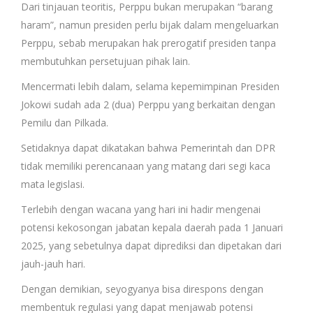
Dari tinjauan teoritis, Perppu bukan merupakan “barang
haram”, namun presiden perlu bijak dalam mengeluarkan
Perppu, sebab merupakan hak prerogatif presiden tanpa
membutuhkan persetujuan pihak lain.
Mencermati lebih dalam, selama kepemimpinan Presiden
Jokowi sudah ada 2 (dua) Perppu yang berkaitan dengan
Pemilu dan Pilkada.
Setidaknya dapat dikatakan bahwa Pemerintah dan DPR
tidak memiliki perencanaan yang matang dari segi kaca
mata legislasi.
Terlebih dengan wacana yang hari ini hadir mengenai
potensi kekosongan jabatan kepala daerah pada 1 Januari
2025, yang sebetulnya dapat diprediksi dan dipetakan dari
jauh-jauh hari.
Dengan demikian, seyogyanya bisa direspons dengan
membentuk regulasi yang dapat menjawab potensi