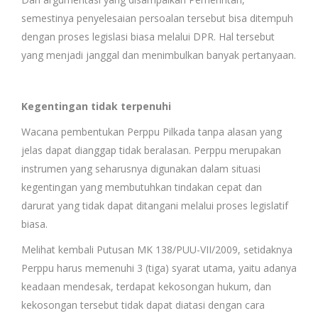
semestinya penyelesaian persoalan tersebut bisa ditempuh
dengan proses legislasi biasa melalui DPR. Hal tersebut
yang menjadi janggal dan menimbulkan banyak pertanyaan.
Kegentingan tidak terpenuhi
Wacana pembentukan Perppu Pilkada tanpa alasan yang
jelas dapat dianggap tidak beralasan. Perppu merupakan
instrumen yang seharusnya digunakan dalam situasi
kegentingan yang membutuhkan tindakan cepat dan
darurat yang tidak dapat ditangani melalui proses legislatif
biasa.
Melihat kembali Putusan MK 138/PUU-VII/2009, setidaknya
Perppu harus memenuhi 3 (tiga) syarat utama, yaitu adanya
keadaan mendesak, terdapat kekosongan hukum, dan
kekosongan tersebut tidak dapat diatasi dengan cara