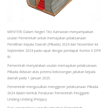
MENTERI Dalam Negeri Tito Karnavian menyampaikan
usulan Pemerintah untuk memajukan pelaksanaan
Pemilihan Kepala Daerah (Pilkada) 2024 dari November ke
September 2024 pada rapat dengar pendapat Komisi II DPR
RI.
Pemerintah menyatakan usulan memajukan pelaksanaan
Pilkada didasari atas potensi kekosongan jabatan kepala
daerah pada 1 Januari 2025.
Pemerintah mengusulkan menggeser pelaksanaan Pilkada
2024 dalam bentuk Peraturan Pemerintah Pengganti
Undang-Undang (Perppu).
Dari argumentasi yang disampaikan Pemerintah,