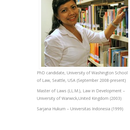
PhD candidate, University of Washington School
of Law, Seattle, USA (September 2008-present)
Master of Laws (LL.M.), Law in Development –
University of Warwick,United Kingdom (2003)
Sarjana Hukum – Universitas Indonesia (1999)