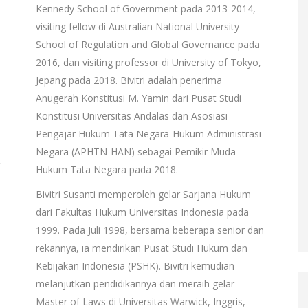
Kennedy School of Government pada 2013-2014,
visiting fellow di Australian National University
School of Regulation and Global Governance pada
2016, dan visiting professor di University of Tokyo,
Jepang pada 2018. Bivitri adalah penerima
Anugerah Konstitusi M. Yamin dari Pusat Studi
Konstitusi Universitas Andalas dan Asosiasi
Pengajar Hukum Tata Negara-Hukum Administrasi
Negara (APHTN-HAN) sebagai Pemikir Muda
Hukum Tata Negara pada 2018.
Bivitri Susanti memperoleh gelar Sarjana Hukum
dari Fakultas Hukum Universitas Indonesia pada
1999. Pada Juli 1998, bersama beberapa senior dan
rekannya, ia mendirikan Pusat Studi Hukum dan
Kebijakan Indonesia (PSHK). Bivitri kemudian
melanjutkan pendidikannya dan meraih gelar
Master of Laws di Universitas Warwick, Inggris,