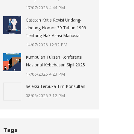
17/07/2026 4:44 PM
Catatan Kritis Revisi Undang-
Undang Nomor 39 Tahun 1999
Tentang Hak Asasi Manusia
14/07/2026 12:32 PM
Kumpulan Tulisan Konferensi
Nasional Kebebasan Sipil 2025
17/06/2026 4:23 PM
Seleksi Terbuka Tim Konsultan
08/06/2026 3:12 PM
Tags