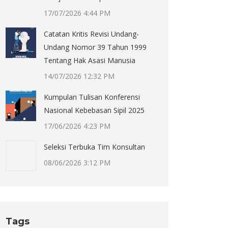
17/07/2026 4:44 PM
Catatan Kritis Revisi Undang-
Undang Nomor 39 Tahun 1999
Tentang Hak Asasi Manusia
14/07/2026 12:32 PM
Kumpulan Tulisan Konferensi
Nasional Kebebasan Sipil 2025
17/06/2026 4:23 PM
Seleksi Terbuka Tim Konsultan
08/06/2026 3:12 PM
Tags