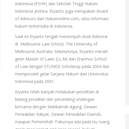
Indonesia (PSHK) dan Sekolah Tinggi Hukum
Indonesia Jentera. Eryanto juga merupakan Board
of Advisors dari Hukumonline.com, situs informasi
hukum terkemuka di Indonesia.
Saat ini Eryanto tengah menempuh studi doktoral
di Melbourne Law School, The University of
Melbourne Australia. Sebelumnya, Eryanto meraih
gelar Master of Laws (LL.M) dari Erasmus School
of Law dengan STUNED Scholarsip pada 2004 dan
memperoleh gelar Sarjana Hukum dari Universitas
Indonesia pada 2001.
Eryanto telah banyak melakukan penelitian di
bidang peradilan dan perundang-undangan
bersama dengan Mahkamah Agung, Dewan
Perwakilan Rakyat, Dewan Perwakilan Daerah,
maupun Pemerintah. Fokusnya ada pada isu ruang