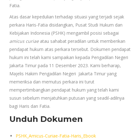
Fatia.
Atas dasar kepedulian terhadap situasi yang terjadi sejak
perkara Haris-Fatia disidangkan, Pusat Studi Hukum dan
Kebijakan Indonesia (PSHK) mengambil posisi sebagai
amicus curiae
atau sahabat peradilan untuk memberikan
pendapat hukum atas perkara tersebut. Dokumen pendapat
hukum ini telah kami sampaikan kepada Pengadilan Negeri
Jakarta Timur pada 11 Desember 2023. Kami berharap,
Majelis Hakim Pengadilan Negeri Jakarta Timur yang
memeriksa dan memutus perkara ini turut
mempertimbangkan pendapat hukum yang telah kami
susun sebelum menjatuhkan putusan yang seadil-adilnya
bagi Haris dan Fatia.
Unduh Dokumen
PSHK_Amicus-Curiae-Fatia-Haris_Ebook