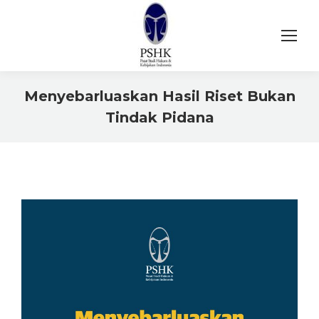
Menyebarluaskan Hasil Riset Bukan
Tindak Pidana
You are here: