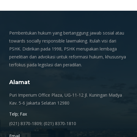
Pembentukan hukum yang bertanggung jawab sosial atau
towards socially responsible lawmaking. Itulah visi dari
PSHK. Didirikan pada 1998, PSHK merupakan lembaga
penelitian dan advokasi untuk reformasi hukum, khususnya
terfokus pada legislasi dan peradilan.
Alamat
Puri Imperium Office Plaza, UG-11-12 Jl. Kuningan Madya
Kav. 5-6 Jakarta Selatan 12980
Telp; Fax
(021) 8370-1809; (021) 8370-1810
Email