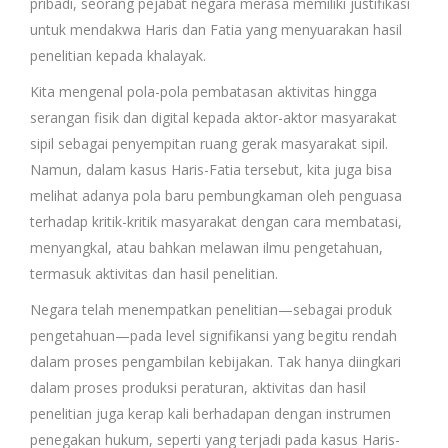
pribadi, seorang pejabat negara merasa memiliki justifikasi
untuk mendakwa Haris dan Fatia yang menyuarakan hasil
penelitian kepada khalayak.
Kita mengenal pola-pola pembatasan aktivitas hingga
serangan fisik dan digital kepada aktor-aktor masyarakat
sipil sebagai penyempitan ruang gerak masyarakat sipil.
Namun, dalam kasus Haris-Fatia tersebut, kita juga bisa
melihat adanya pola baru pembungkaman oleh penguasa
terhadap kritik-kritik masyarakat dengan cara membatasi,
menyangkal, atau bahkan melawan ilmu pengetahuan,
termasuk aktivitas dan hasil penelitian.
Negara telah menempatkan penelitian—sebagai produk
pengetahuan—pada level signifikansi yang begitu rendah
dalam proses pengambilan kebijakan. Tak hanya diingkari
dalam proses produksi peraturan, aktivitas dan hasil
penelitian juga kerap kali berhadapan dengan instrumen
penegakan hukum, seperti yang terjadi pada kasus Haris-