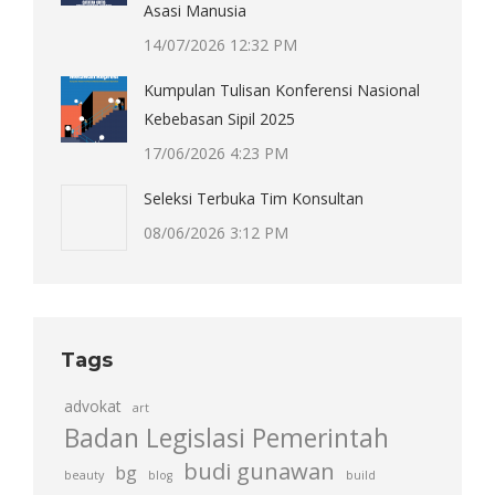
Asasi Manusia
14/07/2026 12:32 PM
Kumpulan Tulisan Konferensi Nasional
Kebebasan Sipil 2025
17/06/2026 4:23 PM
Seleksi Terbuka Tim Konsultan
08/06/2026 3:12 PM
Tags
advokat
art
Badan Legislasi Pemerintah
budi gunawan
bg
beauty
blog
build