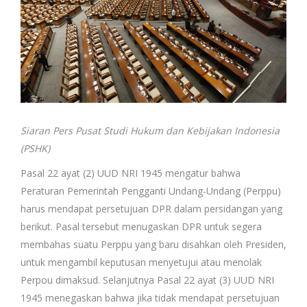
Siaran Pers Pusat Studi Hukum dan Kebijakan Indonesia
(PSHK)
Pasal 22 ayat (2) UUD NRI 1945 mengatur bahwa
Peraturan Pemerintah Pengganti Undang-Undang (Perppu)
harus mendapat persetujuan DPR dalam persidangan yang
berikut. Pasal tersebut menugaskan DPR untuk segera
membahas suatu Perppu yang baru disahkan oleh Presiden,
untuk mengambil keputusan menyetujui atau menolak
Perpou dimaksud. Selanjutnya Pasal 22 ayat (3) UUD NRI
1945 menegaskan bahwa jika tidak mendapat persetujuan