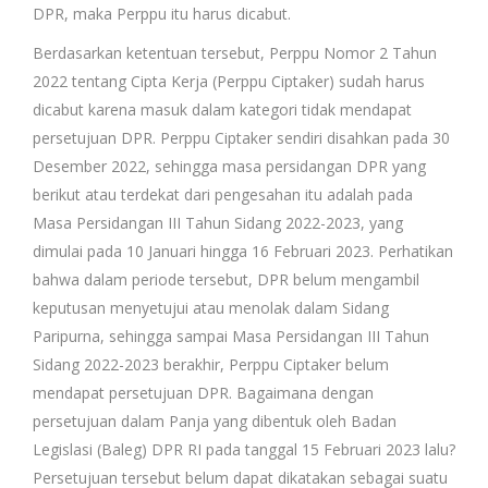
DPR, maka Perppu itu harus dicabut.
Berdasarkan ketentuan tersebut, Perppu Nomor 2 Tahun
2022 tentang Cipta Kerja (Perppu Ciptaker) sudah harus
dicabut karena masuk dalam kategori tidak mendapat
persetujuan DPR. Perppu Ciptaker sendiri disahkan pada 30
Desember 2022, sehingga masa persidangan DPR yang
berikut atau terdekat dari pengesahan itu adalah pada
Masa Persidangan III Tahun Sidang 2022-2023, yang
dimulai pada 10 Januari hingga 16 Februari 2023. Perhatikan
bahwa dalam periode tersebut, DPR belum mengambil
keputusan menyetujui atau menolak dalam Sidang
Paripurna, sehingga sampai Masa Persidangan III Tahun
Sidang 2022-2023 berakhir, Perppu Ciptaker belum
mendapat persetujuan DPR. Bagaimana dengan
persetujuan dalam Panja yang dibentuk oleh Badan
Legislasi (Baleg) DPR RI pada tanggal 15 Februari 2023 lalu?
Persetujuan tersebut belum dapat dikatakan sebagai suatu