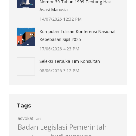
Nomor 39 Tahun 1999 Tentang Hak
Asasi Manusia
14/07/2026 12:32 PM
Kumpulan Tulisan Konferensi Nasional
Kebebasan Sipil 2025
17/06/2026 4:23 PM
Seleksi Terbuka Tim Konsultan
08/06/2026 3:12 PM
Tags
advokat
art
Badan Legislasi Pemerintah