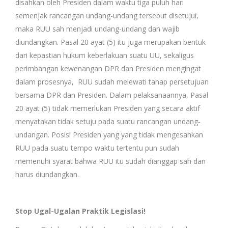
disahkan oleh Presiden dalam waktu tiga puluh hari
semenjak rancangan undang-undang tersebut disetujui,
maka RUU sah menjadi undang-undang dan wajib
diundangkan. Pasal 20 ayat (5) itu juga merupakan bentuk
dari kepastian hukum keberlakuan suatu UU, sekaligus
perimbangan kewenangan DPR dan Presiden mengingat
dalam prosesnya, RUU sudah melewati tahap persetujuan
bersama DPR dan Presiden. Dalam pelaksanaannya, Pasal
20 ayat (5) tidak memerlukan Presiden yang secara aktif
menyatakan tidak setuju pada suatu rancangan undang-
undangan. Posisi Presiden yang yang tidak mengesahkan
RUU pada suatu tempo waktu tertentu pun sudah
memenuhi syarat bahwa RUU itu sudah dianggap sah dan
harus diundangkan.
Stop Ugal-Ugalan Praktik Legislasi!