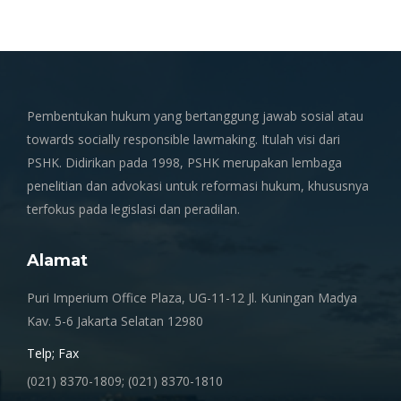
Pembentukan hukum yang bertanggung jawab sosial atau
towards socially responsible lawmaking. Itulah visi dari
PSHK. Didirikan pada 1998, PSHK merupakan lembaga
penelitian dan advokasi untuk reformasi hukum, khususnya
terfokus pada legislasi dan peradilan.
Alamat
Puri Imperium Office Plaza, UG-11-12 Jl. Kuningan Madya
Kav. 5-6 Jakarta Selatan 12980
Telp; Fax
(021) 8370-1809; (021) 8370-1810