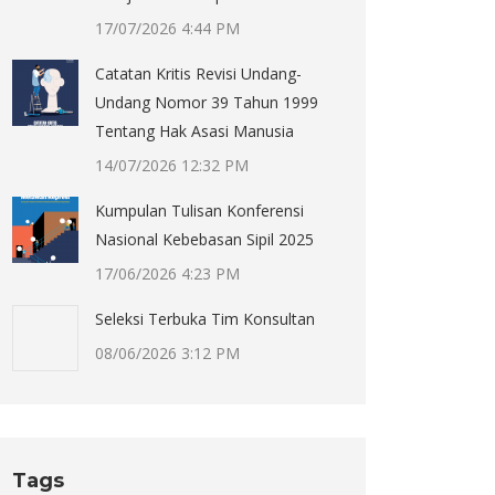
17/07/2026 4:44 PM
Catatan Kritis Revisi Undang-
Undang Nomor 39 Tahun 1999
Tentang Hak Asasi Manusia
14/07/2026 12:32 PM
Kumpulan Tulisan Konferensi
Nasional Kebebasan Sipil 2025
17/06/2026 4:23 PM
Seleksi Terbuka Tim Konsultan
08/06/2026 3:12 PM
Tags