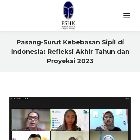
Pasang-Surut Kebebasan Sipil di
Indonesia: Refleksi Akhir Tahun dan
Proyeksi 2023
You are here: