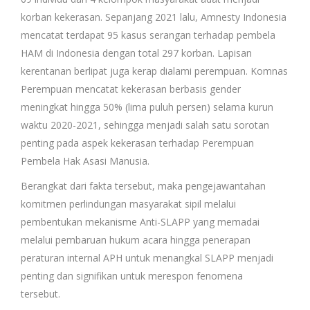
korban kekerasan. Sepanjang 2021 lalu, Amnesty Indonesia
mencatat terdapat 95 kasus serangan terhadap pembela
HAM di Indonesia dengan total 297 korban. Lapisan
kerentanan berlipat juga kerap dialami perempuan. Komnas
Perempuan mencatat kekerasan berbasis gender
meningkat hingga 50% (lima puluh persen) selama kurun
waktu 2020-2021, sehingga menjadi salah satu sorotan
penting pada aspek kekerasan terhadap Perempuan
Pembela Hak Asasi Manusia.
Berangkat dari fakta tersebut, maka pengejawantahan
komitmen perlindungan masyarakat sipil melalui
pembentukan mekanisme Anti-SLAPP yang memadai
melalui pembaruan hukum acara hingga penerapan
peraturan internal APH untuk menangkal SLAPP menjadi
penting dan signifikan untuk merespon fenomena
tersebut.