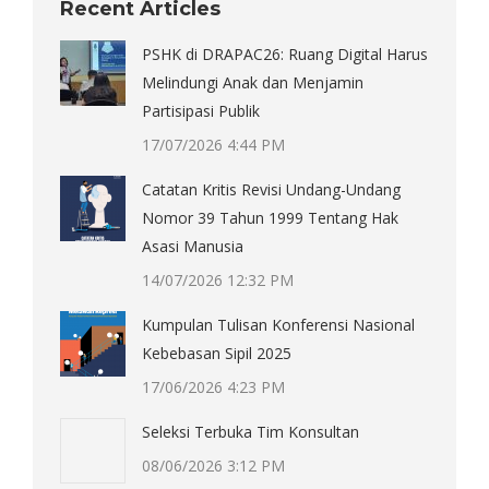
Recent Articles
PSHK di DRAPAC26: Ruang Digital Harus
Melindungi Anak dan Menjamin
Partisipasi Publik
17/07/2026 4:44 PM
Catatan Kritis Revisi Undang-Undang
Nomor 39 Tahun 1999 Tentang Hak
Asasi Manusia
14/07/2026 12:32 PM
Kumpulan Tulisan Konferensi Nasional
Kebebasan Sipil 2025
17/06/2026 4:23 PM
Seleksi Terbuka Tim Konsultan
08/06/2026 3:12 PM