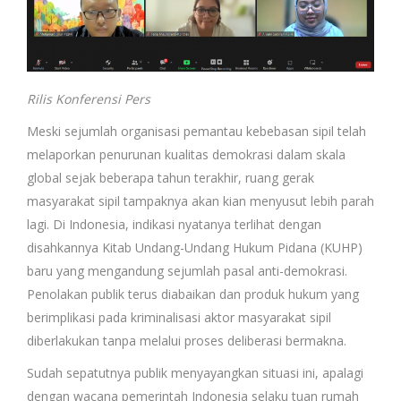
Rilis Konferensi Pers
Meski sejumlah organisasi pemantau kebebasan sipil telah
melaporkan penurunan kualitas demokrasi dalam skala
global sejak beberapa tahun terakhir, ruang gerak
masyarakat sipil tampaknya akan kian menyusut lebih parah
lagi. Di Indonesia, indikasi nyatanya terlihat dengan
disahkannya Kitab Undang-Undang Hukum Pidana (KUHP)
baru yang mengandung sejumlah pasal anti-demokrasi.
Penolakan publik terus diabaikan dan produk hukum yang
berimplikasi pada kriminalisasi aktor masyarakat sipil
diberlakukan tanpa melalui proses deliberasi bermakna.
Sudah sepatutnya publik menyayangkan situasi ini, apalagi
dengan wacana pemerintah Indonesia selaku tuan rumah