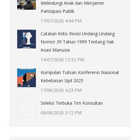
Melindungi Anak dan Menjamin
Partisipasi Publik
17/07/2026 4:44 PM
Catatan Kritis Revisi Undang-Undang
Nomor 39 Tahun 1999 Tentang Hak
Asasi Manusia
14/07/2026 12:32 PM
Kumpulan Tulisan Konferensi Nasional
Kebebasan Sipil 2025
17/06/2026 4:23 PM
Seleksi Terbuka Tim Konsultan
08/06/2026 3:12 PM