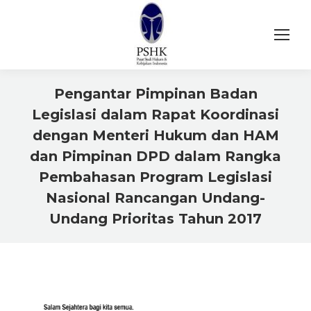
Pengantar Pimpinan Badan
Legislasi dalam Rapat Koordinasi
dengan Menteri Hukum dan HAM
dan Pimpinan DPD dalam Rangka
Pembahasan Program Legislasi
Nasional Rancangan Undang-
Undang Prioritas Tahun 2017
You are here: