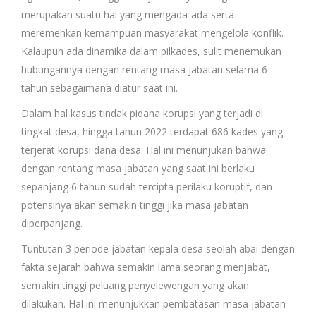
merupakan suatu hal yang mengada-ada serta
meremehkan kemampuan masyarakat mengelola konflik.
Kalaupun ada dinamika dalam pilkades, sulit menemukan
hubungannya dengan rentang masa jabatan selama 6
tahun sebagaimana diatur saat ini.
Dalam hal kasus tindak pidana korupsi yang terjadi di
tingkat desa, hingga tahun 2022 terdapat 686 kades yang
terjerat korupsi dana desa. Hal ini menunjukan bahwa
dengan rentang masa jabatan yang saat ini berlaku
sepanjang 6 tahun sudah tercipta perilaku koruptif, dan
potensinya akan semakin tinggi jika masa jabatan
diperpanjang.
Tuntutan 3 periode jabatan kepala desa seolah abai dengan
fakta sejarah bahwa semakin lama seorang menjabat,
semakin tinggi peluang penyelewengan yang akan
dilakukan. Hal ini menunjukkan pembatasan masa jabatan