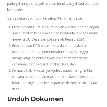
pada gilirannya menjadi teladan buruk yang diikuti oleh para
kepala desa.
Berdasarkan poin-poin tersebut PSHK mendesak:
Presiden dan DPR untuk menolak wacana perpanjangan
masa jabatan kepala desa dan menunda rencana untuk
merevisi UU Desa sampai setelah Pemilu 2024;
Presiden dan DPR untuk fokus dalam melakukan
penataan terhadap pemerintahan desa, sehingga
menghilangkan peluang korupsi dan memperbaiki
kehidupan demokrasi di tingkat desa; dan
Semua pihak, khususnya Apdesi, untuk menghentikan
wacana perpanjangan masa jabatan kepala desa dan
fokus meningkatkan kehidupan berdemokrasi di tingkat
desa.
Unduh Dokumen