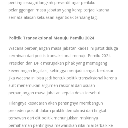
penting sebagai langkah preventif agar perilaku
pelanggengan masa jabatan yang kerap terjadi karena
semata alasan kekuasan agar tidak terulang lagi.
Politik Transaksional Menuju Pemilu 2024
Wacana perpanjangan masa jabatan kades ini patut diduga
cerminan dari politik transaksional menuju Pemilu 2024.
Presiden dan DPR merupakan pihak yang memegang
kewenangan legislasi, sehingga menjadi sangat berdasar
jika wacana ini bisa jadi bentuk politik transaksional karena
sulit menemukan argumen rasional dari usulan
perpanjangan masa jabatan kepala desa tersebut.
Hilangnya kesadaran akan pentingnya membangun
preseden positif dalam praktik demokrasi dari tingkat
terbawah dari elit politik menunjukkan miskinnya
pemahaman pentingnya mewariskan nilai-nilai terbaik ke