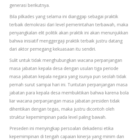
generasi berikutnya.
Bila pilkades yang selama ini dianggap sebagai praktik
terbaik demokrasi dari level pemerintahan terbawah, maka
penyangkalan elit politik akan praktik ini akan menunjukkan
bahwa inisiatif menggergaji praktik terbaik justru datang
dari aktor pemegang kekuasaan itu sendiri.
Sulit untuk tidak menghubungkan wacana perpanjangan
masa jabatan kepala desa dengan usulan tiga periode
masa jabatan kepala negara yang isunya pun seolah tidak
pernah surut sampai hari ini. Tuntutan perpanjangan masa
jabatan para kepala desa membuktikan bahwa karena bola
liar wacana perpanjangan masa jabatan presiden tidak
dihentikan dengan tegas, maka justru dicontoh oleh
struktur kepemimpinan pada level paling bawah.
Preseden ini menyingkap persoalan dekadensi etika
kepemimpinan di tengah capaian kinerja yang minim dan