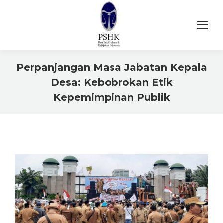
Perpanjangan Masa Jabatan Kepala
Desa: Kebobrokan Etik
Kepemimpinan Publik
You are here: