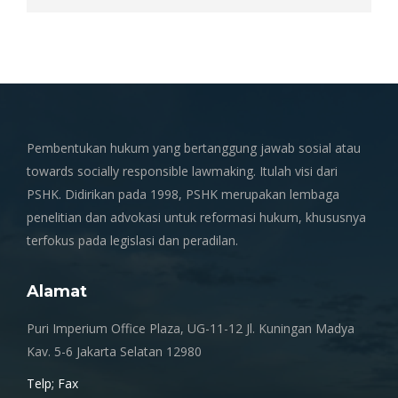
Pembentukan hukum yang bertanggung jawab sosial atau
towards socially responsible lawmaking. Itulah visi dari
PSHK. Didirikan pada 1998, PSHK merupakan lembaga
penelitian dan advokasi untuk reformasi hukum, khususnya
terfokus pada legislasi dan peradilan.
Alamat
Puri Imperium Office Plaza, UG-11-12 Jl. Kuningan Madya
Kav. 5-6 Jakarta Selatan 12980
Telp; Fax