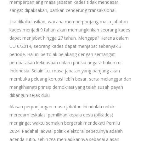
memperpanjang masa jabatan kades tidak mendasar,
sangat dipaksakan, bahkan cenderung transaksional.
Jika dikalkulasikan, wacana memperpanjang masa jabatan
kades menjadi 9 tahun akan memungkinkan seorang kades
dapat menjabat hingga 27 tahun. Mengapa? Karena dalam
UU 6/2014, seorang kades dapat menjabat sebanyak 3
periode. Hal ini bertolak belakang dengan semangat
pembatasan kekuasaan dalam prinsip negara hukum di
Indonesia. Selain itu, masa jabatan yang panjang akan
membuka peluang korupsi lebih besar, serta melanggar dan
mengkhianati prinsip demokrasi yang telah susah payah
dibangun sejak dulu.
Alasan perpanjangan masa jabatan ini adalah untuk
meredam eskalasi pemilihan kepala desa (pilkades)
mengingat waktu semakin bergerak mendekati Pemilu
2024. Padahal jadwal politik elektoral sebetulnya adalah
agenda rutin, sehingga menjadikannya sebagai alasan