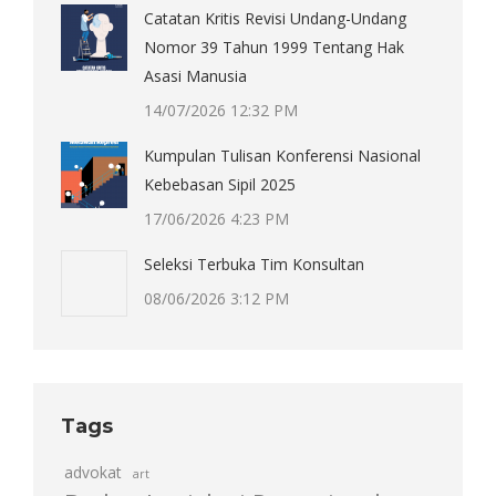
Catatan Kritis Revisi Undang-Undang
Nomor 39 Tahun 1999 Tentang Hak
Asasi Manusia
14/07/2026 12:32 PM
Kumpulan Tulisan Konferensi Nasional
Kebebasan Sipil 2025
17/06/2026 4:23 PM
Seleksi Terbuka Tim Konsultan
08/06/2026 3:12 PM
Tags
advokat
art