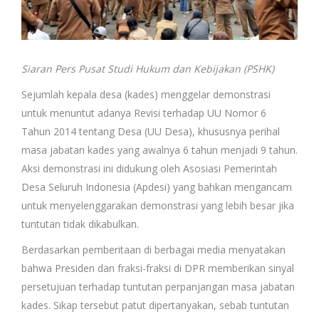
Siaran Pers Pusat Studi Hukum dan Kebijakan (PSHK)
Sejumlah kepala desa (kades) menggelar demonstrasi
untuk menuntut adanya Revisi terhadap UU Nomor 6
Tahun 2014 tentang Desa (UU Desa), khususnya perihal
masa jabatan kades yang awalnya 6 tahun menjadi 9 tahun.
Aksi demonstrasi ini didukung oleh Asosiasi Pemerintah
Desa Seluruh Indonesia (Apdesi) yang bahkan mengancam
untuk menyelenggarakan demonstrasi yang lebih besar jika
tuntutan tidak dikabulkan.
Berdasarkan pemberitaan di berbagai media menyatakan
bahwa Presiden dan fraksi-fraksi di DPR memberikan sinyal
persetujuan terhadap tuntutan perpanjangan masa jabatan
kades. Sikap tersebut patut dipertanyakan, sebab tuntutan