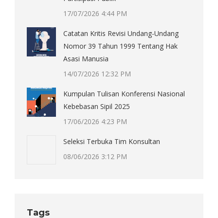
17/07/2026 4:44 PM
Catatan Kritis Revisi Undang-Undang
Nomor 39 Tahun 1999 Tentang Hak
Asasi Manusia
14/07/2026 12:32 PM
Kumpulan Tulisan Konferensi Nasional
Kebebasan Sipil 2025
17/06/2026 4:23 PM
Seleksi Terbuka Tim Konsultan
08/06/2026 3:12 PM
Tags