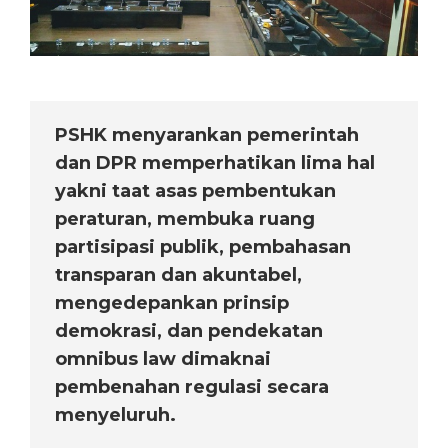
PSHK menyarankan pemerintah
dan DPR memperhatikan lima hal
yakni taat asas pembentukan
peraturan, membuka ruang
partisipasi publik, pembahasan
transparan dan akuntabel,
mengedepankan prinsip
demokrasi, dan pendekatan
omnibus law dimaknai
pembenahan regulasi secara
menyeluruh.