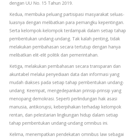
dengan UU No. 15 Tahun 2019.
Kedua, membuka peluang partisipasi masyarakat seluas-
luasnya dengan melibatkan para pemangku kepentingan.
Serta kelompok-kelompok terdampak dalam setiap tahap
pembentukan undang-undang. Tak kalah penting, tidak
melakukan pembahasan secara tertutup dengan hanya
melibatkan elit-elit politik dan pemerintahan.
Ketiga, melakukan pembahasan secara transparan dan
akuntabel melalui penyediaan data dan informasi yang
mudah diakses pada setiap tahap pembentukan undang-
undang. Keempat, mengedepankan prinsip-prinsip yang
menopang demokrasi. Seperti perlindungan hak asasi
manusia, antikorupsi, keberpihakan terhadap kelompok
rentan, dan pelestarian lingkungan hidup dalam setiap
tahap pembentukan undang-undang omnibus ini.
Kelima, menempatkan pendekatan omnibus law sebagai