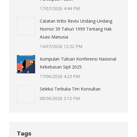
17/07/2026 4:44 PM
Catatan Kritis Revisi Undang-Undang
Nomor 39 Tahun 1999 Tentang Hak
Asasi Manusia
14/07/2026 12:32 PM
Kumpulan Tulisan Konferensi Nasional
Kebebasan Sipil 2025
17/06/2026 4:23 PM
Seleksi Terbuka Tim Konsultan
08/06/2026 3:12 PM
Tags