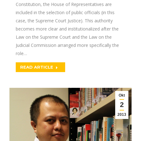
Constitution, the House of Representatives are
included in the selection of public officials (in this
case, the Supreme Court Justice). This authority
becomes more clear and institutionalized after the
Law on the Supreme Court and the Law on the
Judicial Commission arranged more specifically the
role…
READ ARTICLE
Okt
2
2013