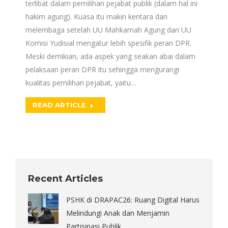
terlibat dalam pemilihan pejabat publik (dalam hal ini
hakim agung). Kuasa itu makin kentara dan
melembaga setelah UU Mahkamah Agung dan UU
Komisi Yudisial mengatur lebih spesifik peran DPR.
Meski demikian, ada aspek yang seakan abai dalam
pelaksaan peran DPR itu sehingga mengurangi
kualitas pemilihan pejabat, yaitu…
READ ARTICLE
Recent Articles
PSHK di DRAPAC26: Ruang Digital Harus
Melindungi Anak dan Menjamin
Partisipasi Publik