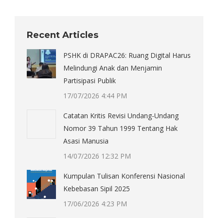
Recent Articles
PSHK di DRAPAC26: Ruang Digital Harus
Melindungi Anak dan Menjamin
Partisipasi Publik
17/07/2026 4:44 PM
Catatan Kritis Revisi Undang-Undang
Nomor 39 Tahun 1999 Tentang Hak
Asasi Manusia
14/07/2026 12:32 PM
Kumpulan Tulisan Konferensi Nasional
Kebebasan Sipil 2025
17/06/2026 4:23 PM