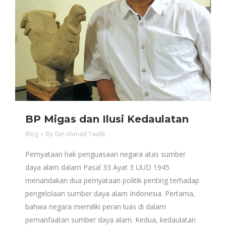
BP Migas dan Ilusi Kedaulatan
Blog
By
Giri Ahmad Taufik
Pernyataan hak penguasaan negara atas sumber
daya alam dalam Pasal 33 Ayat 3 UUD 1945
menandakan dua pernyataan politik penting terhadap
pengelolaan sumber daya alam Indonesia. Pertama,
bahwa negara memiliki peran luas di dalam
pemanfaatan sumber daya alam. Kedua, kedaulatan