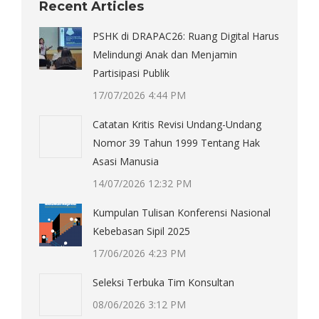
Recent Articles
PSHK di DRAPAC26: Ruang Digital Harus
Melindungi Anak dan Menjamin
Partisipasi Publik
17/07/2026 4:44 PM
Catatan Kritis Revisi Undang-Undang
Nomor 39 Tahun 1999 Tentang Hak
Asasi Manusia
14/07/2026 12:32 PM
Kumpulan Tulisan Konferensi Nasional
Kebebasan Sipil 2025
17/06/2026 4:23 PM
Seleksi Terbuka Tim Konsultan
08/06/2026 3:12 PM