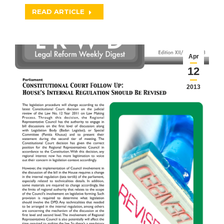
READ ARTICLE
Apr
12
2013