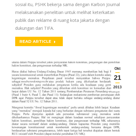
sosial itu, PSHK bekerja sama dengan Karbon Journal
melaksanakan penelitian untuk melihat keterkaitan
publik dan reklame di ruang kota Jakarta dengan
dukungan dari TIFA.
READ ARTICLE
Okt
21
2013