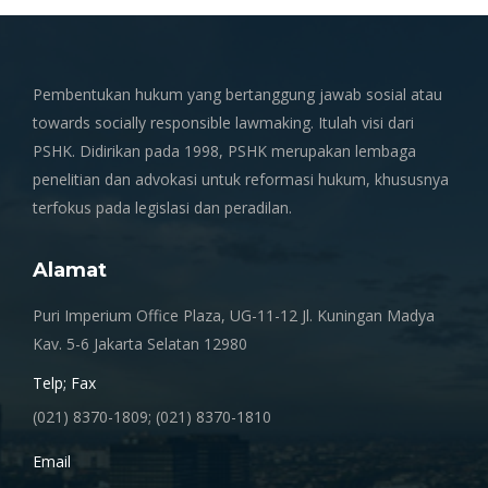
Pembentukan hukum yang bertanggung jawab sosial atau
towards socially responsible lawmaking. Itulah visi dari
PSHK. Didirikan pada 1998, PSHK merupakan lembaga
penelitian dan advokasi untuk reformasi hukum, khususnya
terfokus pada legislasi dan peradilan.
Alamat
Puri Imperium Office Plaza, UG-11-12 Jl. Kuningan Madya
Kav. 5-6 Jakarta Selatan 12980
Telp; Fax
(021) 8370-1809; (021) 8370-1810
Email