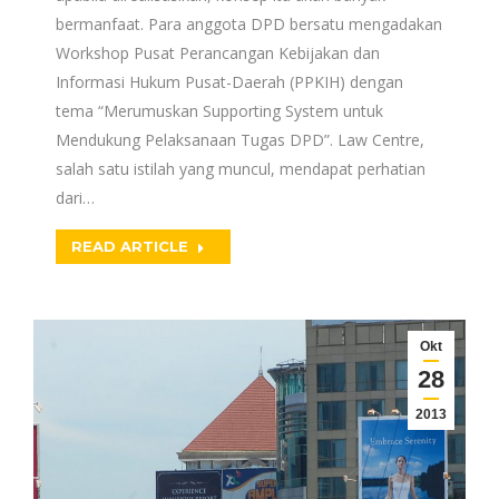
bermanfaat. Para anggota DPD bersatu mengadakan
Workshop Pusat Perancangan Kebijakan dan
Informasi Hukum Pusat-Daerah (PPKIH) dengan
tema “Merumuskan Supporting System untuk
Mendukung Pelaksanaan Tugas DPD”. Law Centre,
salah satu istilah yang muncul, mendapat perhatian
dari…
READ ARTICLE
Okt
28
2013