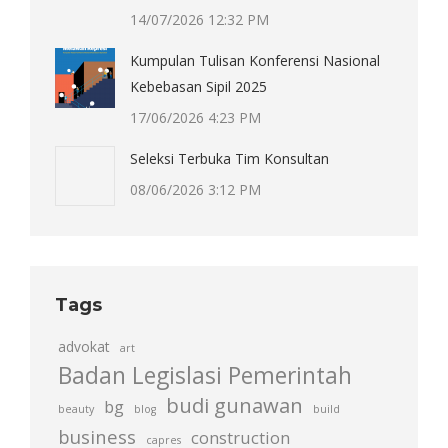
14/07/2026 12:32 PM
Kumpulan Tulisan Konferensi Nasional
Kebebasan Sipil 2025
17/06/2026 4:23 PM
Seleksi Terbuka Tim Konsultan
08/06/2026 3:12 PM
Tags
advokat
art
Badan Legislasi Pemerintah
budi gunawan
bg
beauty
blog
build
business
construction
capres