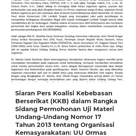
Siaran Pers Koalisi Kebebasan
Berserikat (KKB) dalam Rangka
Sidang Permohonan Uji Materi
Undang-Undang Nomor 17
Tahun 2013 tentang Organisasi
Kemasyarakatan: UU Ormas