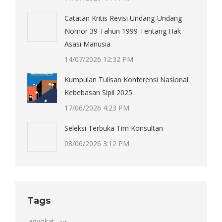
Catatan Kritis Revisi Undang-Undang
Nomor 39 Tahun 1999 Tentang Hak
Asasi Manusia
14/07/2026 12:32 PM
Kumpulan Tulisan Konferensi Nasional
Kebebasan Sipil 2025
17/06/2026 4:23 PM
Seleksi Terbuka Tim Konsultan
08/06/2026 3:12 PM
Tags
advokat