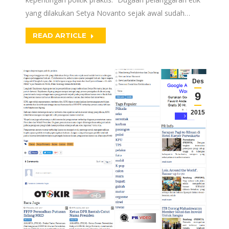
yang dilakukan Setya Novanto sejak awal sudah…
READ ARTICLE
Des
9
2015