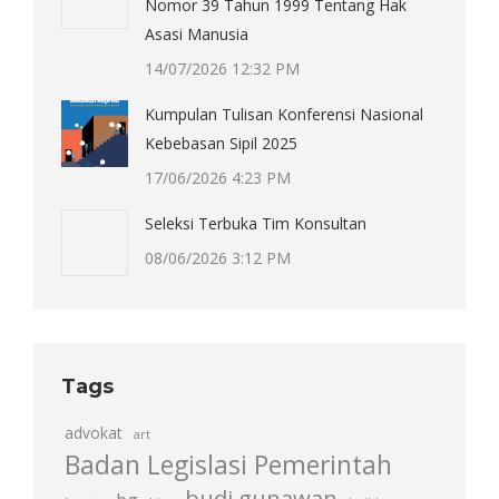
Nomor 39 Tahun 1999 Tentang Hak
Asasi Manusia
14/07/2026 12:32 PM
Kumpulan Tulisan Konferensi Nasional
Kebebasan Sipil 2025
17/06/2026 4:23 PM
Seleksi Terbuka Tim Konsultan
08/06/2026 3:12 PM
Tags
advokat
art
Badan Legislasi Pemerintah
budi gunawan