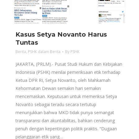
Kasus Setya Novanto Harus
Tuntas
Berita
,
PSHK dalam Berita
By
PSHK
JAKARTA, (PRLM).-‎ Pusat Studi Hukum dan Kebijakan
Indonesia (PSHK) menilai pemeriksaan etik terhadap
Ketua DPR RI, Setya Novanto, oleh Mahkamah
Kehormatan Dewan semakin hari semakin
mencemaskan. Keputusan untuk memeriksa Setya
Novanto sebagai teradu secara tertutup
menunjukkan bahwa MKD tidak punya semangat
transparansi dan akuntabilitas, bahkan cenderung
penuh dengan kepentingan politik praktis. “Dugaan
pelanggaran etik yang…