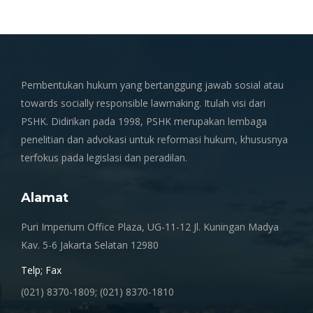
Pembentukan hukum yang bertanggung jawab sosial atau
towards socially responsible lawmaking. Itulah visi dari
PSHK. Didirikan pada 1998, PSHK merupakan lembaga
penelitian dan advokasi untuk reformasi hukum, khususnya
terfokus pada legislasi dan peradilan.
Alamat
Puri Imperium Office Plaza, UG-11-12 Jl. Kuningan Madya
Kav. 5-6 Jakarta Selatan 12980
Telp; Fax
(021) 8370-1809; (021) 8370-1810