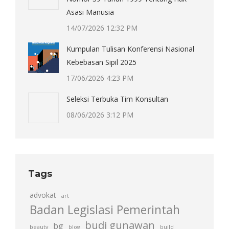
Asasi Manusia
14/07/2026 12:32 PM
Kumpulan Tulisan Konferensi Nasional
Kebebasan Sipil 2025
17/06/2026 4:23 PM
Seleksi Terbuka Tim Konsultan
08/06/2026 3:12 PM
Tags
advokat
art
Badan Legislasi Pemerintah
budi gunawan
bg
beauty
blog
build