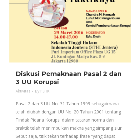
Diskusi Pemaknaan Pasal 2 dan
3 UU Korupsi
Aktivitas
By
PSHK
Pasal 2 dan 3 UU No. 31 Tahun 1999 sebagaimana
telah diubah dengan UU No. 20 Tahun 2001 tentang
Tindak Pidana Korupsi dalam tataran norma dan
praktik telah menimbulkan makna yang simpang siur.
Sebut saja, titik tekan terhadap frase “yang dapat