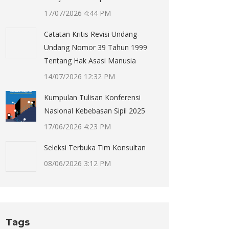
17/07/2026 4:44 PM
Catatan Kritis Revisi Undang-
Undang Nomor 39 Tahun 1999
Tentang Hak Asasi Manusia
14/07/2026 12:32 PM
Kumpulan Tulisan Konferensi
Nasional Kebebasan Sipil 2025
17/06/2026 4:23 PM
Seleksi Terbuka Tim Konsultan
08/06/2026 3:12 PM
Tags