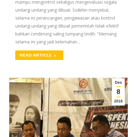
mampu mengontrol sekaligus mengevaluasi segala
undang-undang yang dibuat. Solikhin menyebut,
selama ini perancangan, pengawasan atau kontrol
undang-undang yang dibuat pemerintah tidak efektif
bahkan cenderung saling tumpang tindih. “Memang
selama ini yang jadi kelemahan…
READ ARTICLE
Des
8
2018