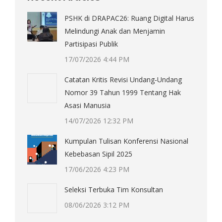
PSHK di DRAPAC26: Ruang Digital Harus
Melindungi Anak dan Menjamin
Partisipasi Publik
17/07/2026 4:44 PM
Catatan Kritis Revisi Undang-Undang
Nomor 39 Tahun 1999 Tentang Hak
Asasi Manusia
14/07/2026 12:32 PM
Kumpulan Tulisan Konferensi Nasional
Kebebasan Sipil 2025
17/06/2026 4:23 PM
Seleksi Terbuka Tim Konsultan
08/06/2026 3:12 PM