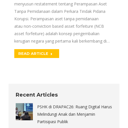
menyusun restatement tentang Perampasan Aset
Tanpa Pemidanaan dalam Perkara Tindak Pidana
Korupsi. Perampasan aset tanpa pemidanaan
atau non-conviction based asset forfeiture (NCB
asset forfeiture) adalah konsep pengembalian
kerugian negara yang pertama kali berkembang di…
READ ARTICLE
Recent Articles
PSHK di DRAPAC26: Ruang Digital Harus
Melindungi Anak dan Menjamin
Partisipasi Publik