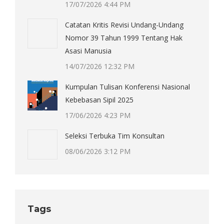
17/07/2026 4:44 PM
Catatan Kritis Revisi Undang-Undang
Nomor 39 Tahun 1999 Tentang Hak
Asasi Manusia
14/07/2026 12:32 PM
Kumpulan Tulisan Konferensi Nasional
Kebebasan Sipil 2025
17/06/2026 4:23 PM
Seleksi Terbuka Tim Konsultan
08/06/2026 3:12 PM
Tags