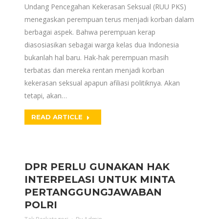
Undang Pencegahan Kekerasan Seksual (RUU PKS)
menegaskan perempuan terus menjadi korban dalam
berbagai aspek. Bahwa perempuan kerap
diasosiasikan sebagai warga kelas dua Indonesia
bukanlah hal baru. Hak-hak perempuan masih
terbatas dan mereka rentan menjadi korban
kekerasan seksual apapun afiliasi politiknya. Akan
tetapi, akan…
READ ARTICLE
DPR PERLU GUNAKAN HAK
INTERPELASI UNTUK MINTA
PERTANGGUNGJAWABAN
POLRI