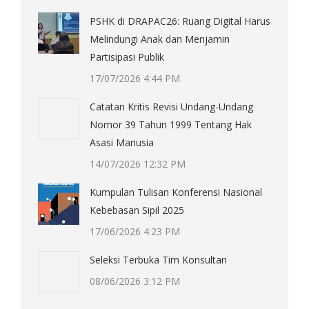
PSHK di DRAPAC26: Ruang Digital Harus
Melindungi Anak dan Menjamin
Partisipasi Publik
17/07/2026 4:44 PM
Catatan Kritis Revisi Undang-Undang
Nomor 39 Tahun 1999 Tentang Hak
Asasi Manusia
14/07/2026 12:32 PM
Kumpulan Tulisan Konferensi Nasional
Kebebasan Sipil 2025
17/06/2026 4:23 PM
Seleksi Terbuka Tim Konsultan
08/06/2026 3:12 PM