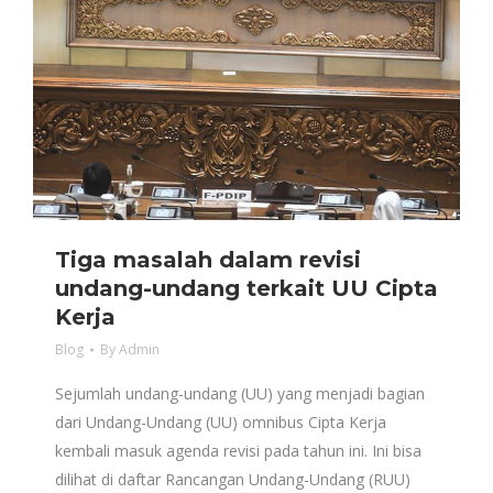
Tiga masalah dalam revisi
undang-undang terkait UU Cipta
Kerja
Blog
By
Admin
Sejumlah undang-undang (UU) yang menjadi bagian
dari Undang-Undang (UU) omnibus Cipta Kerja
kembali masuk agenda revisi pada tahun ini. Ini bisa
dilihat di daftar Rancangan Undang-Undang (RUU)