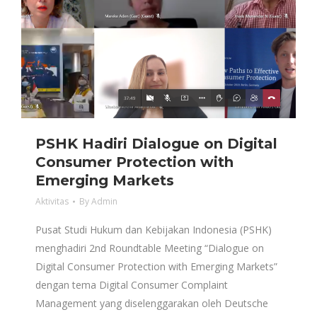
PSHK Hadiri Dialogue on Digital
Consumer Protection with
Emerging Markets
Aktivitas
By
Admin
Pusat Studi Hukum dan Kebijakan Indonesia (PSHK)
menghadiri 2nd Roundtable Meeting “Dialogue on
Digital Consumer Protection with Emerging Markets”
dengan tema Digital Consumer Complaint
Management yang diselenggarakan oleh Deutsche