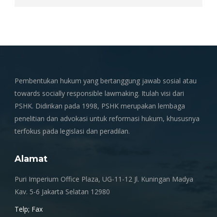
Pembentukan hukum yang bertanggung jawab sosial atau
towards socially responsible lawmaking. Itulah visi dari
PSHK. Didirikan pada 1998, PSHK merupakan lembaga
penelitian dan advokasi untuk reformasi hukum, khususnya
terfokus pada legislasi dan peradilan.
Alamat
Puri Imperium Office Plaza, UG-11-12 Jl. Kuningan Madya
Kav. 5-6 Jakarta Selatan 12980
Telp; Fax