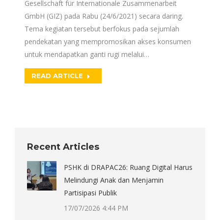
Gesellschaft für Internationale Zusammenarbeit
GmbH (GIZ) pada Rabu (24/6/2021) secara daring.
Tema kegiatan tersebut berfokus pada sejumlah
pendekatan yang mempromosikan akses konsumen
untuk mendapatkan ganti rugi melalui…
READ ARTICLE
Recent Articles
PSHK di DRAPAC26: Ruang Digital Harus
Melindungi Anak dan Menjamin
Partisipasi Publik
17/07/2026 4:44 PM