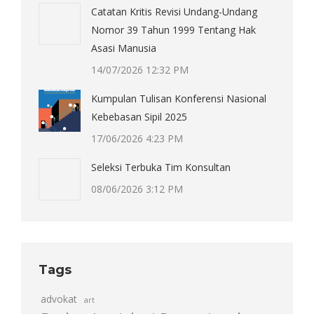
Catatan Kritis Revisi Undang-Undang
Nomor 39 Tahun 1999 Tentang Hak
Asasi Manusia
14/07/2026 12:32 PM
Kumpulan Tulisan Konferensi Nasional
Kebebasan Sipil 2025
17/06/2026 4:23 PM
Seleksi Terbuka Tim Konsultan
08/06/2026 3:12 PM
Tags
advokat
art