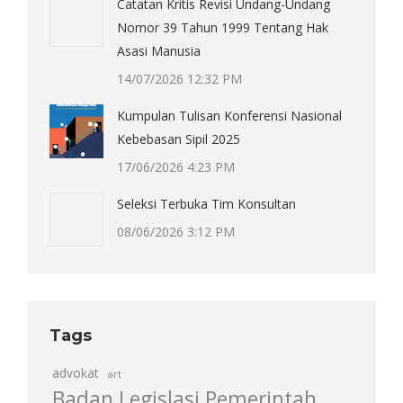
Catatan Kritis Revisi Undang-Undang
Nomor 39 Tahun 1999 Tentang Hak
Asasi Manusia
14/07/2026 12:32 PM
Kumpulan Tulisan Konferensi Nasional
Kebebasan Sipil 2025
17/06/2026 4:23 PM
Seleksi Terbuka Tim Konsultan
08/06/2026 3:12 PM
Tags
advokat
art
Badan Legislasi Pemerintah