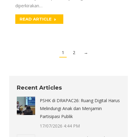
diperkirakan…
READ ARTICLE
1
2
→
Recent Articles
PSHK di DRAPAC26: Ruang Digital Harus
Melindungi Anak dan Menjamin
Partisipasi Publik
17/07/2026 4:44 PM