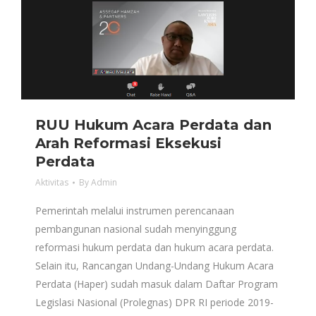
RUU Hukum Acara Perdata dan
Arah Reformasi Eksekusi
Perdata
Aktivitas
By
Admin
Pemerintah melalui instrumen perencanaan
pembangunan nasional sudah menyinggung
reformasi hukum perdata dan hukum acara perdata.
Selain itu, Rancangan Undang-Undang Hukum Acara
Perdata (Haper) sudah masuk dalam Daftar Program
Legislasi Nasional (Prolegnas) DPR RI periode 2019-