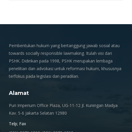
Pembentukan hukum yang bertanggung jawab sosial atau
towards socially responsible lawmaking. Itulah visi dari
PSHK. Didirikan pada 1998, PSHK merupakan lembaga
penelitian dan advokasi untuk reformasi hukum, khususnya
terfokus pada legislasi dan peradilan.
Alamat
Puri Imperium Office Plaza, UG-11-12 Jl. Kuningan Madya
Kav. 5-6 Jakarta Selatan 12980
Telp; Fax