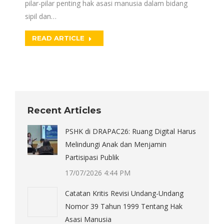
pilar-pilar penting hak asasi manusia dalam bidang
sipil dan…
READ ARTICLE
Recent Articles
PSHK di DRAPAC26: Ruang Digital Harus
Melindungi Anak dan Menjamin
Partisipasi Publik
17/07/2026 4:44 PM
Catatan Kritis Revisi Undang-Undang
Nomor 39 Tahun 1999 Tentang Hak
Asasi Manusia