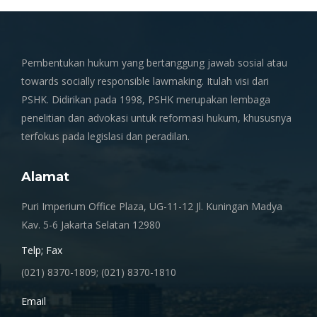
Pembentukan hukum yang bertanggung jawab sosial atau
towards socially responsible lawmaking. Itulah visi dari
PSHK. Didirikan pada 1998, PSHK merupakan lembaga
penelitian dan advokasi untuk reformasi hukum, khususnya
terfokus pada legislasi dan peradilan.
Alamat
Puri Imperium Office Plaza, UG-11-12 Jl. Kuningan Madya
Kav. 5-6 Jakarta Selatan 12980
Telp; Fax
(021) 8370-1809; (021) 8370-1810
Email