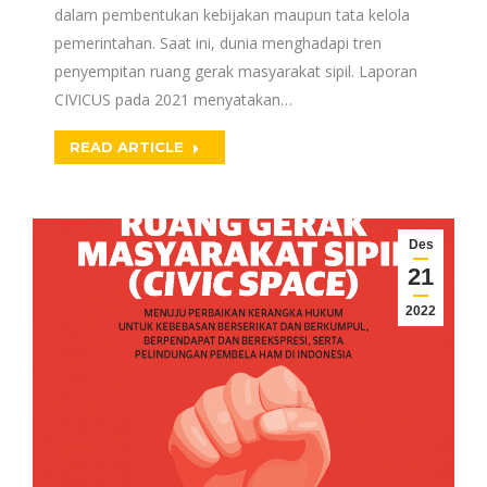
dalam pembentukan kebijakan maupun tata kelola
pemerintahan. Saat ini, dunia menghadapi tren
penyempitan ruang gerak masyarakat sipil. Laporan
CIVICUS pada 2021 menyatakan…
READ ARTICLE
Des
21
2022