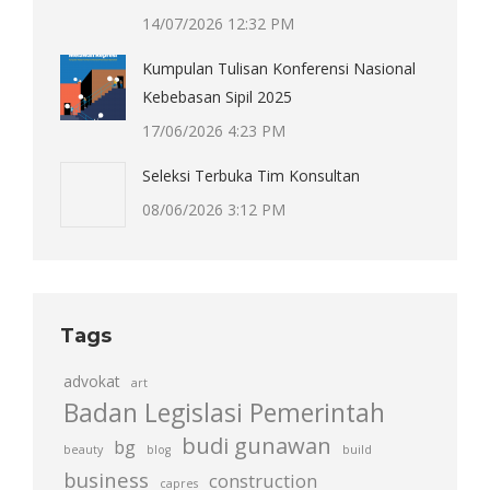
14/07/2026 12:32 PM
Kumpulan Tulisan Konferensi Nasional
Kebebasan Sipil 2025
17/06/2026 4:23 PM
Seleksi Terbuka Tim Konsultan
08/06/2026 3:12 PM
Tags
advokat
art
Badan Legislasi Pemerintah
budi gunawan
bg
beauty
blog
build
business
construction
capres