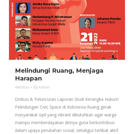
Melindungi Ruang, Menjaga
Harapan
Aktivitas
By
Admin
Diskusi & Peluncuran Laporan Studi Kerangka Hukum
Pelindungan Civic Space di Indonesia Ruang gerak
masyarakat sipil yang vibrant dibutuhkan agar warga
mampu memberdayakan dirinya guna berkontribusi
dalam upaya perubahan sosial, sekaligus terlibat aktif