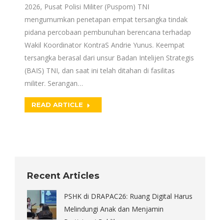
2026, Pusat Polisi Militer (Puspom) TNI
mengumumkan penetapan empat tersangka tindak
pidana percobaan pembunuhan berencana terhadap
Wakil Koordinator KontraS Andrie Yunus. Keempat
tersangka berasal dari unsur Badan Intelijen Strategis
(BAIS) TNI, dan saat ini telah ditahan di fasilitas
militer. Serangan…
READ ARTICLE
Recent Articles
PSHK di DRAPAC26: Ruang Digital Harus
Melindungi Anak dan Menjamin