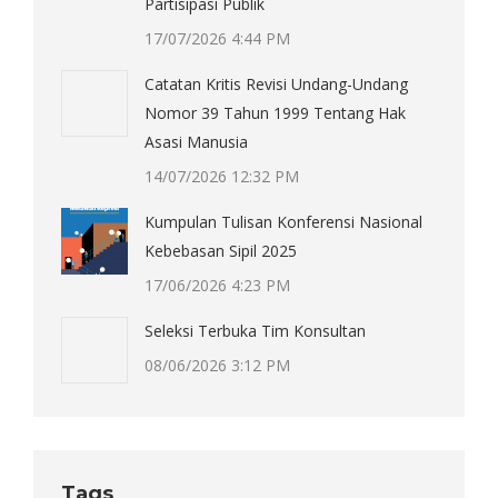
Partisipasi Publik
17/07/2026 4:44 PM
Catatan Kritis Revisi Undang-Undang
Nomor 39 Tahun 1999 Tentang Hak
Asasi Manusia
14/07/2026 12:32 PM
Kumpulan Tulisan Konferensi Nasional
Kebebasan Sipil 2025
17/06/2026 4:23 PM
Seleksi Terbuka Tim Konsultan
08/06/2026 3:12 PM
Tags