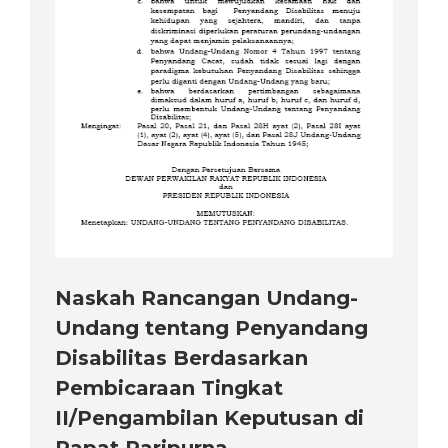
Naskah Rancangan Undang-
Undang tentang Penyandang
Disabilitas Berdasarkan
Pembicaraan Tingkat
II/Pengambilan Keputusan di
Rapat Paripurna