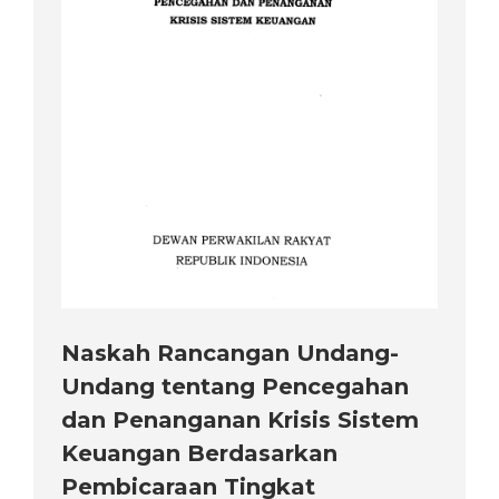
Naskah Rancangan Undang-
Undang tentang Pencegahan
dan Penanganan Krisis Sistem
Keuangan Berdasarkan
Pembicaraan Tingkat