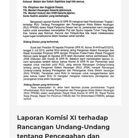
Laporan Komisi XI terhadap
Rancangan Undang-Undang
tentang Pencegahan dan