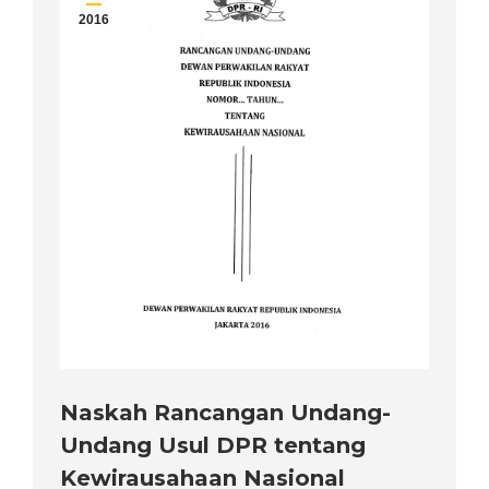
2016
Naskah Rancangan Undang-
Undang Usul DPR tentang
Kewirausahaan Nasional