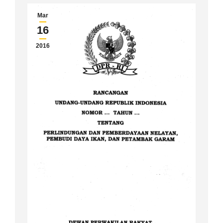
Mar
16
2016