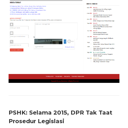
PSHK: Selama 2015, DPR Tak Taat
Prosedur Legislasi