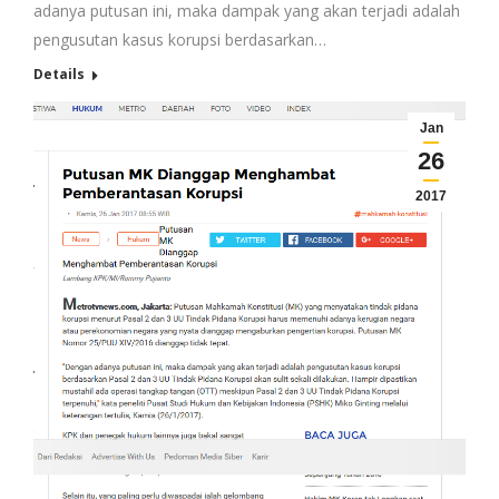
adanya putusan ini, maka dampak yang akan terjadi adalah
pengusutan kasus korupsi berdasarkan…
Details
Jan
26
2017