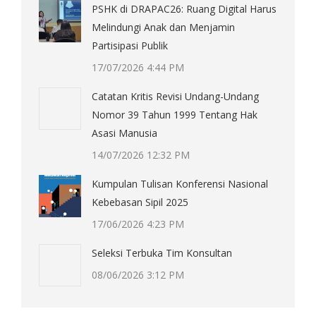
PSHK di DRAPAC26: Ruang Digital Harus
Melindungi Anak dan Menjamin
Partisipasi Publik
17/07/2026 4:44 PM
Catatan Kritis Revisi Undang-Undang
Nomor 39 Tahun 1999 Tentang Hak
Asasi Manusia
14/07/2026 12:32 PM
Kumpulan Tulisan Konferensi Nasional
Kebebasan Sipil 2025
17/06/2026 4:23 PM
Seleksi Terbuka Tim Konsultan
08/06/2026 3:12 PM