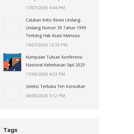
17/07/2026 4:44 PM
Catatan Kritis Revisi Undang-
Undang Nomor 39 Tahun 1999
Tentang Hak Asasi Manusia
14/07/2026 12:32 PM
Kumpulan Tulisan Konferensi
Nasional Kebebasan Sipil 2025
17/06/2026 4:23 PM
Seleksi Terbuka Tim Konsultan
08/06/2026 3:12 PM
Tags