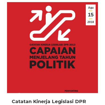
Agu
15
2018
Catatan Kinerja Legislasi DPR