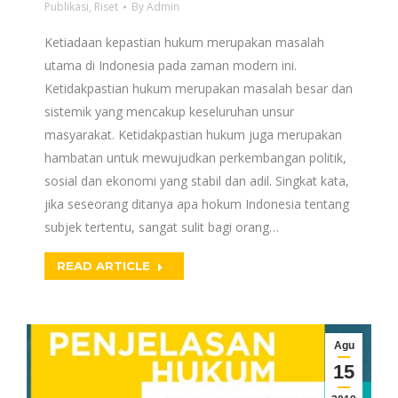
Publikasi
,
Riset
By
Admin
Ketiadaan kepastian hukum merupakan masalah
utama di Indonesia pada zaman modern ini.
Ketidakpastian hukum merupakan masalah besar dan
sistemik yang mencakup keseluruhan unsur
masyarakat. Ketidakpastian hukum juga merupakan
hambatan untuk mewujudkan perkembangan politik,
sosial dan ekonomi yang stabil dan adil. Singkat kata,
jika seseorang ditanya apa hokum Indonesia tentang
subjek tertentu, sangat sulit bagi orang…
READ ARTICLE
Agu
15