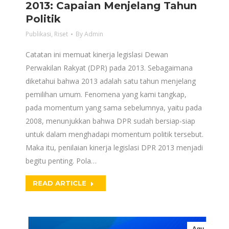
2013: Capaian Menjelang Tahun
Politik
Publikasi
,
Riset
By
Admin
Catatan ini memuat kinerja legislasi Dewan
Perwakilan Rakyat (DPR) pada 2013. Sebagaimana
diketahui bahwa 2013 adalah satu tahun menjelang
pemilihan umum. Fenomena yang kami tangkap,
pada momentum yang sama sebelumnya, yaitu pada
2008, menunjukkan bahwa DPR sudah bersiap-siap
untuk dalam menghadapi momentum politik tersebut.
Maka itu, penilaian kinerja legislasi DPR 2013 menjadi
begitu penting. Pola…
READ ARTICLE