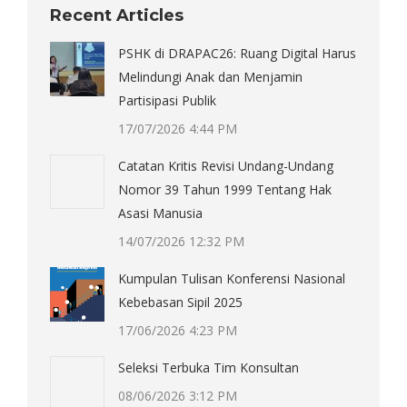
Recent Articles
PSHK di DRAPAC26: Ruang Digital Harus
Melindungi Anak dan Menjamin
Partisipasi Publik
17/07/2026 4:44 PM
Catatan Kritis Revisi Undang-Undang
Nomor 39 Tahun 1999 Tentang Hak
Asasi Manusia
14/07/2026 12:32 PM
Kumpulan Tulisan Konferensi Nasional
Kebebasan Sipil 2025
17/06/2026 4:23 PM
Seleksi Terbuka Tim Konsultan
08/06/2026 3:12 PM