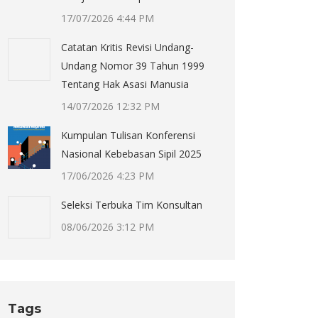
17/07/2026 4:44 PM
Catatan Kritis Revisi Undang-
Undang Nomor 39 Tahun 1999
Tentang Hak Asasi Manusia
14/07/2026 12:32 PM
Kumpulan Tulisan Konferensi
Nasional Kebebasan Sipil 2025
17/06/2026 4:23 PM
Seleksi Terbuka Tim Konsultan
08/06/2026 3:12 PM
Tags