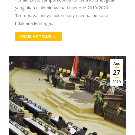
yang akan dipimpinnya pada periode 2019-2024.
Tentu gagasannya bukan hanya perihal ada atau
tidak ada lembaga…
READ ARTICLE
Agu
27
2019