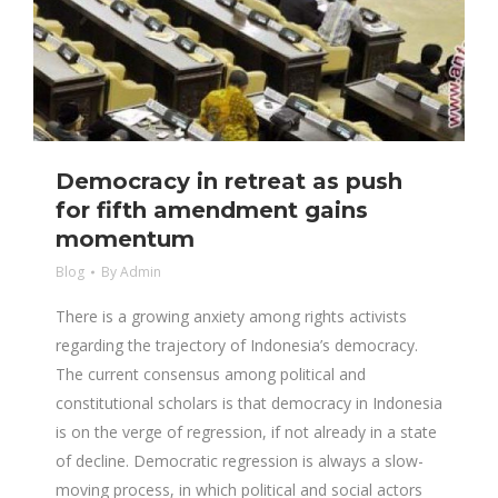
Democracy in retreat as push
for fifth amendment gains
momentum
Blog
By
Admin
There is a growing anxiety among rights activists
regarding the trajectory of Indonesia’s democracy.
The current consensus among political and
constitutional scholars is that democracy in Indonesia
is on the verge of regression, if not already in a state
of decline. Democratic regression is always a slow-
moving process, in which political and social actors