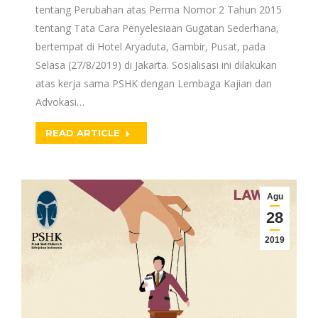
tentang Perubahan atas Perma Nomor 2 Tahun 2015
tentang Tata Cara Penyelesiaan Gugatan Sederhana,
bertempat di Hotel Aryaduta, Gambir, Pusat, pada
Selasa (27/8/2019) di Jakarta. Sosialisasi ini dilakukan
atas kerja sama PSHK dengan Lembaga Kajian dan
Advokasi…
READ ARTICLE
Agu
28
2019