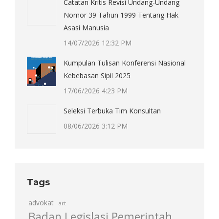
Catatan Kritis Revisi Undang-Undang
Nomor 39 Tahun 1999 Tentang Hak
Asasi Manusia
14/07/2026 12:32 PM
Kumpulan Tulisan Konferensi Nasional
Kebebasan Sipil 2025
17/06/2026 4:23 PM
Seleksi Terbuka Tim Konsultan
08/06/2026 3:12 PM
Tags
advokat
art
Badan Legislasi Pemerintah