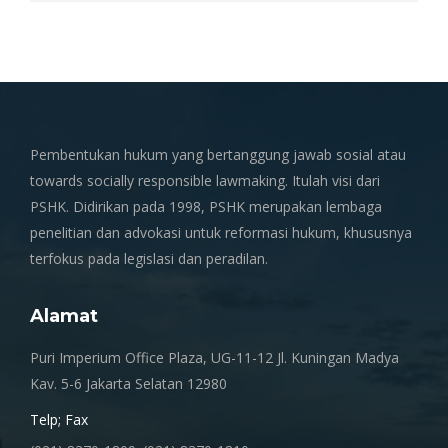
Pembentukan hukum yang bertanggung jawab sosial atau
towards socially responsible lawmaking. Itulah visi dari
PSHK. Didirikan pada 1998, PSHK merupakan lembaga
penelitian dan advokasi untuk reformasi hukum, khususnya
terfokus pada legislasi dan peradilan.
Alamat
Puri Imperium Office Plaza, UG-11-12 Jl. Kuningan Madya
Kav. 5-6 Jakarta Selatan 12980
Telp; Fax