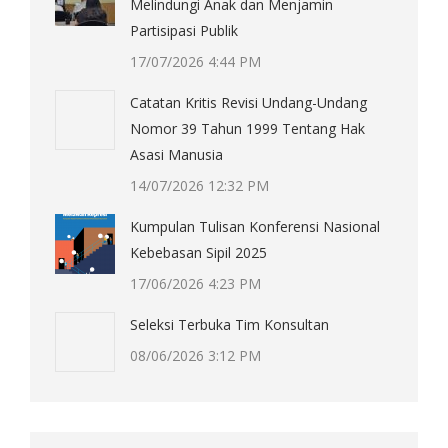
Melindungi Anak dan Menjamin
Partisipasi Publik
17/07/2026 4:44 PM
Catatan Kritis Revisi Undang-Undang
Nomor 39 Tahun 1999 Tentang Hak
Asasi Manusia
14/07/2026 12:32 PM
Kumpulan Tulisan Konferensi Nasional
Kebebasan Sipil 2025
17/06/2026 4:23 PM
Seleksi Terbuka Tim Konsultan
08/06/2026 3:12 PM