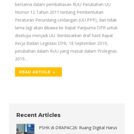
bersama dalam pembahasan RUU Perubahan UU
Nomor 12 Tahun 2011 tentang Pembentukan
Peraturan Perundang-Undangan (UU PPP), dan tidak
lama lagi akan dibawa ke Rapat Paripurna DPR untuk
disetujui menjadi UU. Berdasarkan draf hasil Rapat
Kerja Badan Legislasi DPR, 18 September 2019,
perubahan dalam RUU yang masuk dalam Prolegnas
2019…
READ ARTICLE
Recent Articles
PSHK di DRAPAC26: Ruang Digital Harus