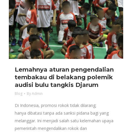
Lemahnya aturan pengendalian
tembakau di belakang polemik
audisi bulu tangkis Djarum
Blog
By
Admin
Di Indonesia, promosi rokok tidak dilarang;
hanya dibatasi tanpa ada sanksi pidana bagi yang
melanggar. Ini menjadi salah satu kelemahan upaya
pemerintah mengendalikan rokok dan