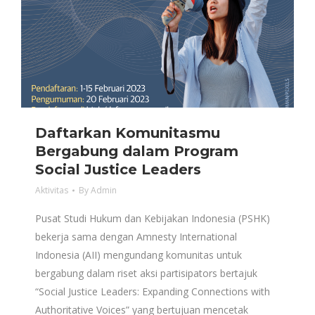
Daftarkan Komunitasmu
Bergabung dalam Program
Social Justice Leaders
Aktivitas
By
Admin
Pusat Studi Hukum dan Kebijakan Indonesia (PSHK)
bekerja sama dengan Amnesty International
Indonesia (AII) mengundang komunitas untuk
bergabung dalam riset aksi partisipators bertajuk
“Social Justice Leaders: Expanding Connections with
Authoritative Voices” yang bertujuan mencetak