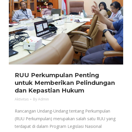
RUU Perkumpulan Penting
untuk Memberikan Pelindungan
dan Kepastian Hukum
Aktivitas
By
Admin
Rancangan Undang-Undang tentang Perkumpulan
(RUU Perkumpulan) merupakan salah satu RUU yang
terdapat di dalam Program Legislasi Nasional