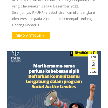
yang dilaksanakan pada 6 Desember 2022.
Selanjutnya, RKUHP tersebut disahkan (diundangkan)
oleh Presiden pada 2 Januari 2023 menjadi Undang-
Undang Nomor 1…
READ ARTICLE
Feb
3
2023