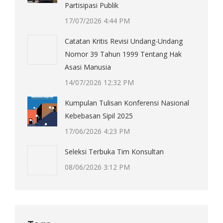
Partisipasi Publik
17/07/2026 4:44 PM
Catatan Kritis Revisi Undang-Undang
Nomor 39 Tahun 1999 Tentang Hak
Asasi Manusia
14/07/2026 12:32 PM
Kumpulan Tulisan Konferensi Nasional
Kebebasan Sipil 2025
17/06/2026 4:23 PM
Seleksi Terbuka Tim Konsultan
08/06/2026 3:12 PM