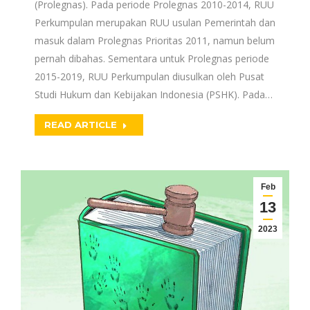
(Prolegnas). Pada periode Prolegnas 2010-2014, RUU
Perkumpulan merupakan RUU usulan Pemerintah dan
masuk dalam Prolegnas Prioritas 2011, namun belum
pernah dibahas. Sementara untuk Prolegnas periode
2015-2019, RUU Perkumpulan diusulkan oleh Pusat
Studi Hukum dan Kebijakan Indonesia (PSHK). Pada…
READ ARTICLE
Feb
13
2023