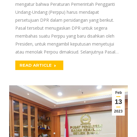
mengatur bahwa Peraturan Pemerintah Pengganti
Undang-Undang (Perppu) harus mendapat
persetujuan DPR dalam persidangan yang berikut.
Pasal tersebut menugaskan DPR untuk segera
membahas suatu Perppu yang baru disahkan oleh
Presiden, untuk mengambil keputusan menyetujui
atau menolak Perpou dimaksud. Selanjutnya Pasal…
READ ARTICLE
Feb
13
2023