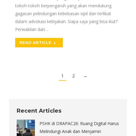
tokoh-tokoh berpengaruh yang akan mendukung
gagasan pelindungan kebebasan sipil dan terlibat
dalam advokasi kebijakan. Siapa saja yang bisa ikut?
Perwakilan dari…
READ ARTICLE
1
2
→
Recent Articles
PSHK di DRAPAC26: Ruang Digital Harus
Melindungi Anak dan Menjamin